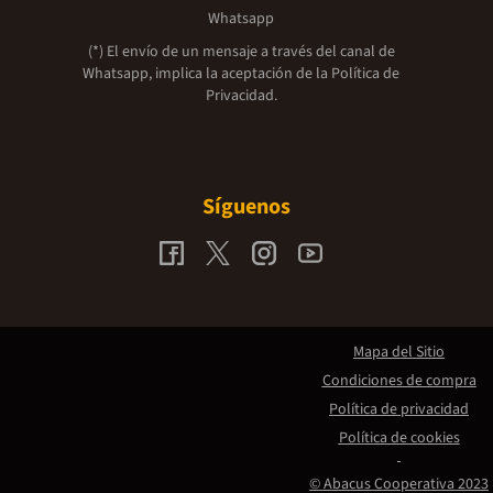
Whatsapp
(*) El envío de un mensaje a través del canal de
Whatsapp, implica la aceptación de la
Política de
Privacidad.
Síguenos
Mapa del Sitio
Condiciones de compra
Política de privacidad
Política de cookies
© Abacus Cooperativa 2023