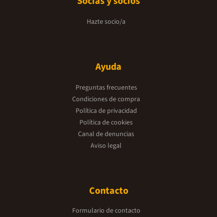
Socias y socios
Hazte socio/a
Ayuda
Preguntas frecuentes
Condiciones de compra
Política de privacidad
Política de cookies
Canal de denuncias
Aviso legal
Contacto
Formulario de contacto