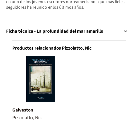
en uno de los jóvenes escritores norteamericanos que más fieles
seguidores ha reunido enlos últimos años.
Ficha técnica - La profundidad del mar amarillo
Productos relacionados Pizzolatto, Nic
Galveston
Pizzolatto, Nic