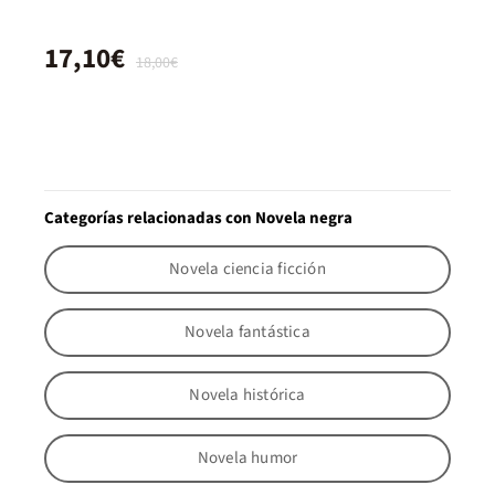
17,10€
18,00€
Categorías relacionadas con Novela negra
Novela ciencia ficción
Novela fantástica
Novela histórica
Novela humor