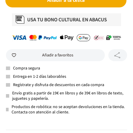
Añadir a la cesta
Añadir a favoritos
Compra segura
Entrega en 1-2 días laborables
Regístrate y disfruta de descuentos en cada compra
Envío gratis a partir de 19€ en libros y de 39€ en libros de texto,
juguetes y papelería.
Productos de robótica: no se aceptan devoluciones en la tienda.
Contacta con atención al cliente.