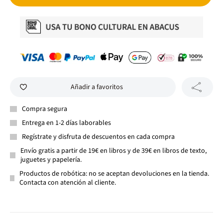
Añadir a favoritos
Compra segura
Entrega en 1-2 días laborables
Regístrate y disfruta de descuentos en cada compra
Envío gratis a partir de 19€ en libros y de 39€ en libros de texto,
juguetes y papelería.
Productos de robótica: no se aceptan devoluciones en la tienda.
Contacta con atención al cliente.