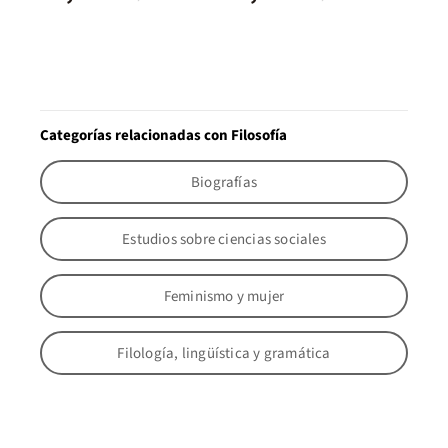
Categorías relacionadas con Filosofía
Biografías
Estudios sobre ciencias sociales
Feminismo y mujer
Filología, lingüística y gramática