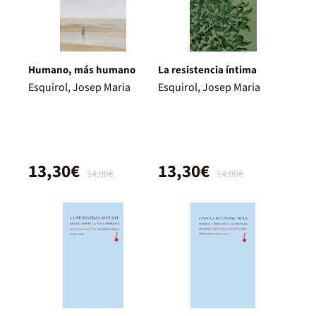
Humano, más humano
La resistencia íntima
Esquirol, Josep Maria
Esquirol, Josep Maria
13,30€
13,30€
14,00€
14,00€