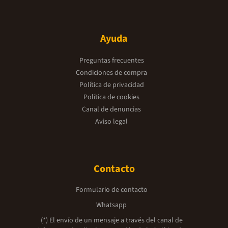
Ayuda
Preguntas frecuentes
Condiciones de compra
Política de privacidad
Política de cookies
Canal de denuncias
Aviso legal
Contacto
Formulario de contacto
Whatsapp
(*) El envío de un mensaje a través del canal de