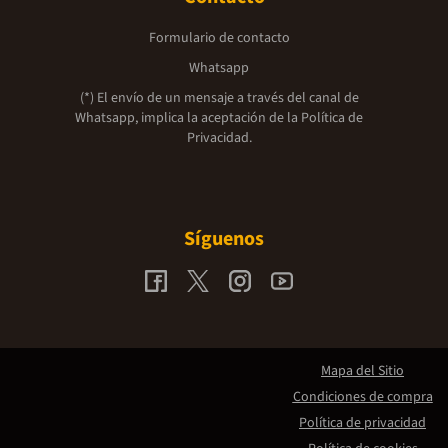
Formulario de contacto
Whatsapp
(*) El envío de un mensaje a través del canal de
Whatsapp, implica la aceptación de la
Política de
Privacidad.
Síguenos
Mapa del Sitio
Condiciones de compra
Política de privacidad