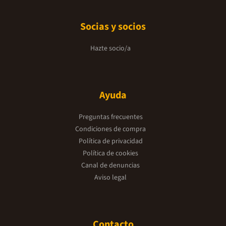
Socias y socios
Hazte socio/a
Ayuda
Preguntas frecuentes
Condiciones de compra
Política de privacidad
Política de cookies
Canal de denuncias
Aviso legal
Contacto