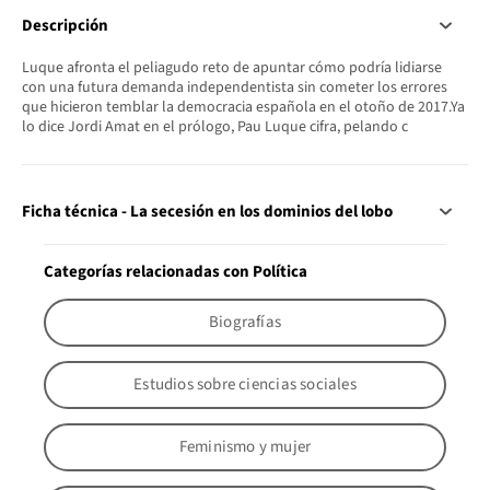
Descripción
Luque afronta el peliagudo reto de apuntar cómo podría lidiarse
con una futura demanda independentista sin cometer los errores
que hicieron temblar la democracia española en el otoño de 2017.Ya
lo dice Jordi Amat en el prólogo, Pau Luque cifra, pelando c
Ficha técnica - La secesión en los dominios del lobo
Categorías relacionadas con Política
Biografías
Estudios sobre ciencias sociales
Feminismo y mujer