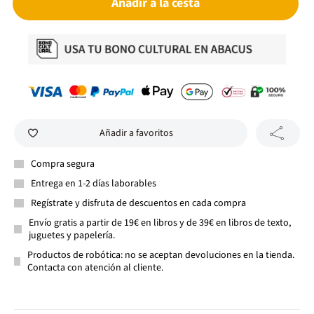
Añadir a la cesta
Añadir a favoritos
Compra segura
Entrega en 1-2 días laborables
Regístrate y disfruta de descuentos en cada compra
Envío gratis a partir de 19€ en libros y de 39€ en libros de texto,
juguetes y papelería.
Productos de robótica: no se aceptan devoluciones en la tienda.
Contacta con atención al cliente.