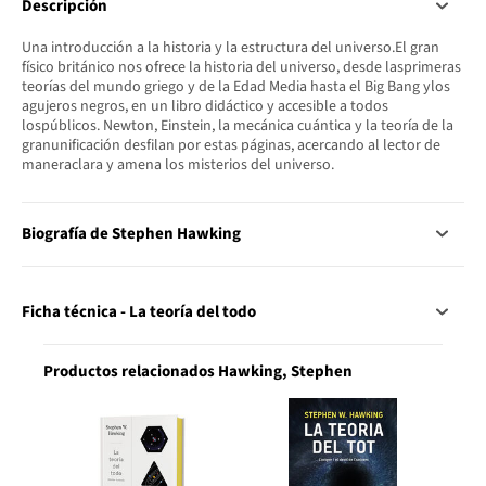
Descripción
Una introducción a la historia y la estructura del universo.El gran
físico británico nos ofrece la historia del universo, desde lasprimeras
teorías del mundo griego y de la Edad Media hasta el Big Bang ylos
agujeros negros, en un libro didáctico y accesible a todos
lospúblicos. Newton, Einstein, la mecánica cuántica y la teoría de la
granunificación desfilan por estas páginas, acercando al lector de
maneraclara y amena los misterios del universo.
Biografía de Stephen Hawking
Ficha técnica - La teoría del todo
Productos relacionados Hawking, Stephen