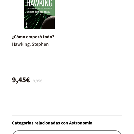
¿Cómo empezó todo?
Hawking, Stephen
9,45€
9,95€
Categorías relacionadas con Astronomía