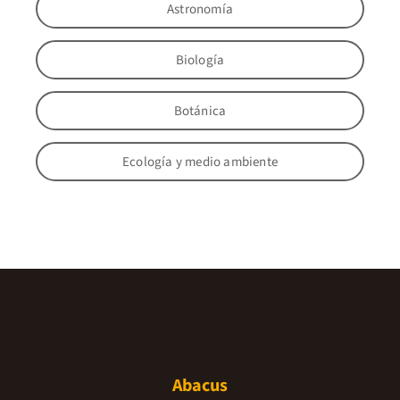
Astronomía
Biología
Botánica
Ecología y medio ambiente
Abacus