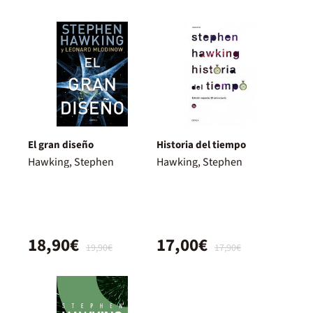
El gran diseño
Historia del tiempo
Hawking, Stephen
Hawking, Stephen
18,90€
17,00€
19,90€
17,90€