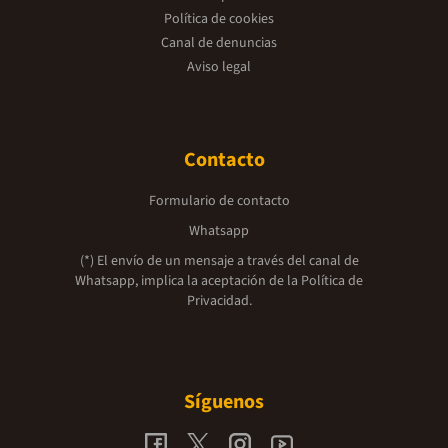
Política de cookies
Canal de denuncias
Aviso legal
Contacto
Formulario de contacto
Whatsapp
(*) El envío de un mensaje a través del canal de
Whatsapp, implica la aceptación de la
Política de
Privacidad.
Síguenos