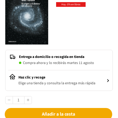
Hoy -5% en libros
Entrega a domicilio o recogida en tienda
Compra ahora y lo recibirás martes 11 agosto
Haz clic y recoge
Elige una tienda y consulta la entrega más rápida
Añadir a la cesta