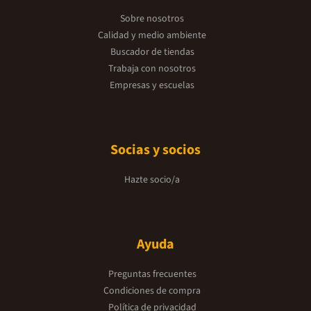
Sobre nosotros
Calidad y medio ambiente
Buscador de tiendas
Trabaja con nosotros
Empresas y escuelas
Socias y socios
Hazte socio/a
Ayuda
Preguntas frecuentes
Condiciones de compra
Política de privacidad