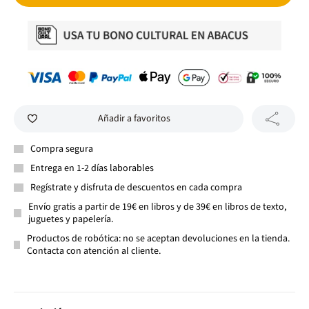
Añadir a favoritos
Compra segura
Entrega en 1-2 días laborables
Regístrate y disfruta de descuentos en cada compra
Envío gratis a partir de 19€ en libros y de 39€ en libros de texto,
juguetes y papelería.
Productos de robótica: no se aceptan devoluciones en la tienda.
Contacta con atención al cliente.