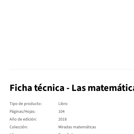
Ficha técnica - Las matemática
Tipo de producto:
Libro
Páginas/Hojas:
104
Año de edición:
2018
Colección:
Miradas matemáticas