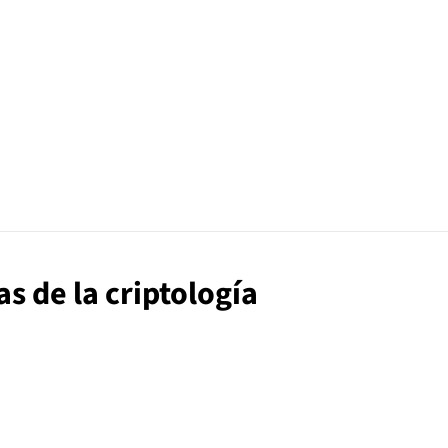
s de la criptología