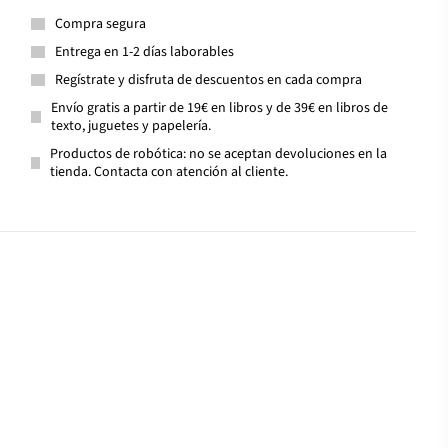
Compra segura
Entrega en 1-2 días laborables
Regístrate y disfruta de descuentos en cada compra
Envío gratis a partir de 19€ en libros y de 39€ en libros de
texto, juguetes y papelería.
Productos de robótica: no se aceptan devoluciones en la
tienda. Contacta con atención al cliente.