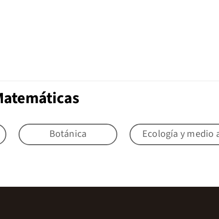
Matemáticas
Botánica
Ecología y medio