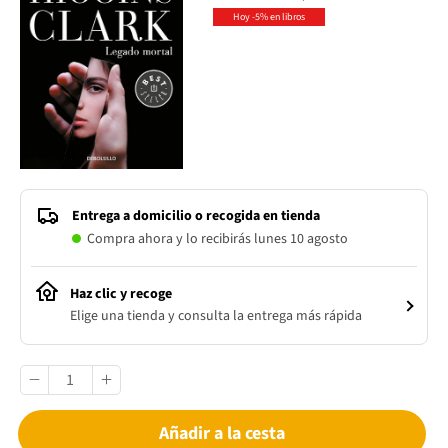
Hoy -5% en libros
Entrega a domicilio o recogida en tienda
Compra ahora y lo recibirás lunes 10 agosto
Haz clic y recoge
Elige una tienda y consulta la entrega más rápida
Añadir a la cesta