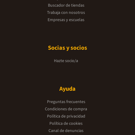
Buscador de tiendas
Trabaja con nosotros
Empresas y escuelas
Socias y socios
Hazte socio/a
Ayuda
Preguntas frecuentes
Condiciones de compra
Política de privacidad
Política de cookies
Canal de denuncias