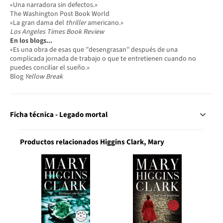
«Una narradora sin defectos.»
The Washington Post Book World
«La gran dama del
thriller
americano.»
Los Angeles Times Book Review
En los blogs...
«Es una obra de esas que ''desengrasan'' después de una
complicada jornada de trabajo o que te entretienen cuando no
puedes conciliar el sueño.»
Blog
Yellow Break
Ficha técnica - Legado mortal
Productos relacionados Higgins Clark, Mary