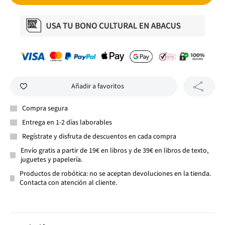
Añadir a favoritos
Compra segura
Entrega en 1-2 días laborables
Regístrate y disfruta de descuentos en cada compra
Envío gratis a partir de 19€ en libros y de 39€ en libros de texto,
juguetes y papelería.
Productos de robótica: no se aceptan devoluciones en la tienda.
Contacta con atención al cliente.