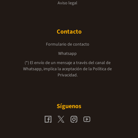
Aviso legal
Contacto
Formulario de contacto
Whatsapp
(*) El envío de un mensaje a través del canal de
Whatsapp, implica la aceptación de la
Política de
Privacidad.
Síguenos