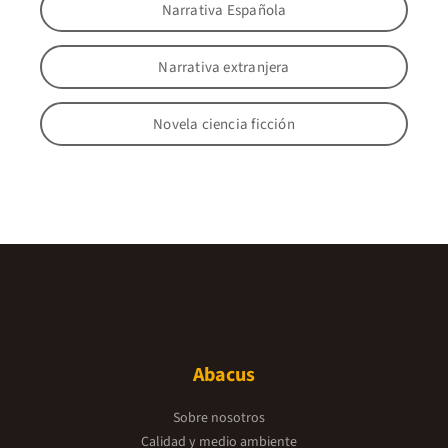
Narrativa Española
Narrativa extranjera
Novela ciencia ficción
Abacus
Sobre nosotros
Calidad y medio ambiente