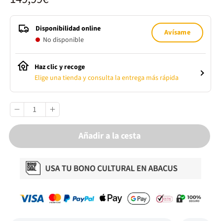
Disponibilidad online
Avísame
No disponible
Haz clic y recoge
Elige una tienda y consulta la entrega más rápida
Añadir a la cesta