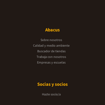
Abacus
Sobre nosotros
Calidad y medio ambiente
Buscador de tiendas
Trabaja con nosotros
Empresas y escuelas
Socias y socios
Hazte socio/a