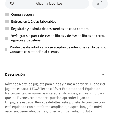
Añadir a favoritos
Compra segura
Entrega en 1-2 días laborables
Regístrate y disfruta de descuentos en cada compra
Envío gratis a partir de 19€ en libros y de 39€ en libros de texto,
juguetes y papelería.
Productos de robótica: no se aceptan devoluciones en la tienda.
Contacta con atención al cliente.
Descripción
Róver de Marte de juguete para niños y niñas a partir de 11 años: el
juguete espacial LEGO® Technic Róver Explorador del Equipo de
Marte cuenta con numerosas características de gran realismo para
que los jóvenes exploradores puedan aprender jugando
Un juguete espacial lleno de detalles: este juguete de construcción
está equipado con plataforma ampliable, suspensión, grúa móvil,
ascensor, generador, balizas, róver acompañante, módulo