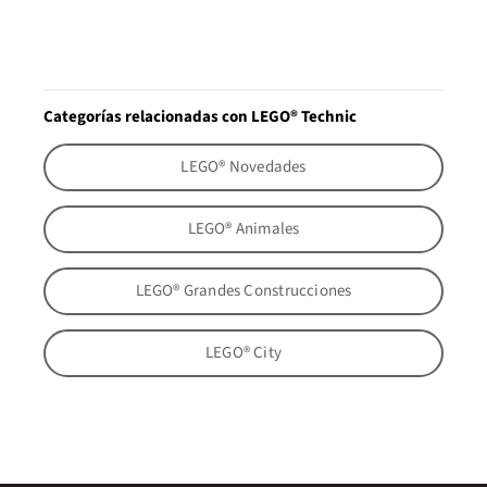
Categorías relacionadas con LEGO® Technic
LEGO® Novedades
LEGO® Animales
LEGO® Grandes Construcciones
LEGO® City