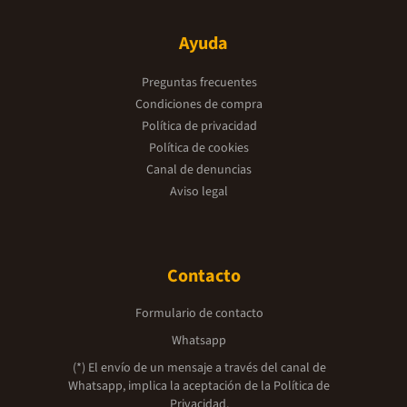
Ayuda
Preguntas frecuentes
Condiciones de compra
Política de privacidad
Política de cookies
Canal de denuncias
Aviso legal
Contacto
Formulario de contacto
Whatsapp
(*) El envío de un mensaje a través del canal de
Whatsapp, implica la aceptación de la
Política de
Privacidad.