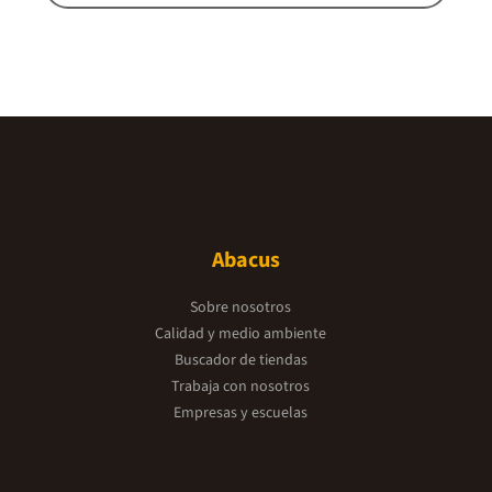
Abacus
Sobre nosotros
Calidad y medio ambiente
Buscador de tiendas
Trabaja con nosotros
Empresas y escuelas