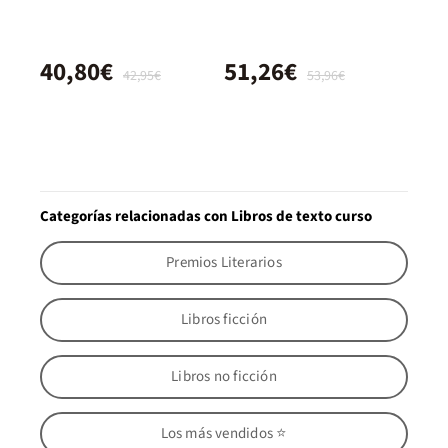
40,80€
51,26€
42,95€
53,96€
Categorías relacionadas con Libros de texto curso
Premios Literarios
Libros ficción
Libros no ficción
Los más vendidos ⭐