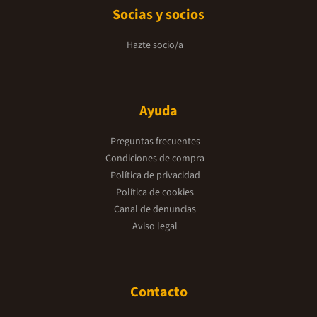
Socias y socios
Hazte socio/a
Ayuda
Preguntas frecuentes
Condiciones de compra
Política de privacidad
Política de cookies
Canal de denuncias
Aviso legal
Contacto