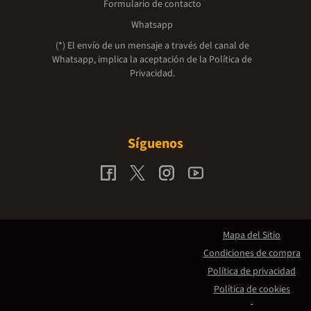
Formulario de contacto
Whatsapp
(*) El envío de un mensaje a través del canal de
Whatsapp, implica la aceptación de la
Política de
Privacidad.
Síguenos
Mapa del Sitio
Condiciones de compra
Política de privacidad
Política de cookies