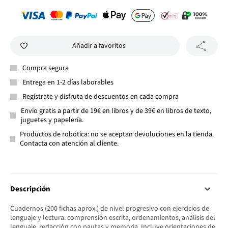
Añadir a favoritos
Compra segura
Entrega en 1-2 días laborables
Regístrate y disfruta de descuentos en cada compra
Envío gratis a partir de 19€ en libros y de 39€ en libros de texto,
juguetes y papelería.
Productos de robótica: no se aceptan devoluciones en la tienda.
Contacta con atención al cliente.
Descripción
Cuadernos (200 fichas aprox.) de nivel progresivo con ejercicios de
lenguaje y lectura: comprensión escrita, ordenamientos, análisis del
lenguaje, redacción con pautas y memoria. Incluye orientaciones de