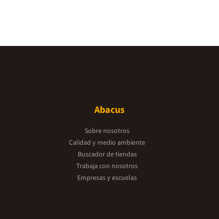
Abacus
Sobre nosotros
Calidad y medio ambiente
Buscador de tiendas
Trabaja con nosotros
Empresas y escuelas