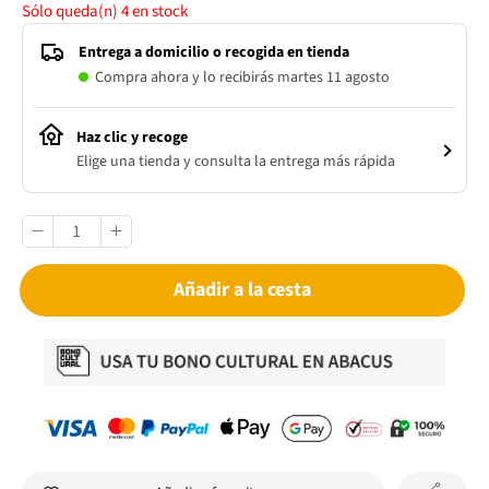
Sólo queda(n)
4
en stock
Entrega a domicilio o recogida en tienda
Compra ahora y lo recibirás martes 11 agosto
Haz clic y recoge
Elige una tienda y consulta la entrega más rápida
Añadir a la cesta