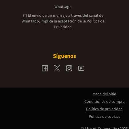
Whatsapp
(*) El envío de un mensaje a través del canal de
Whatsapp, implica la aceptación de la
Política de
Privacidad.
Síguenos
Mapa del Sitio
Condiciones de compra
Política de privacidad
Política de cookies
© Abacus Cooperativa 2023