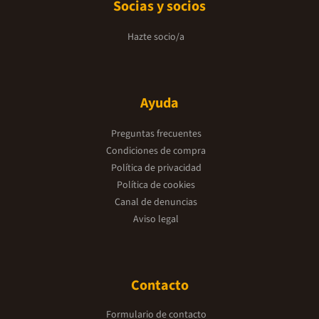
Socias y socios
Hazte socio/a
Ayuda
Preguntas frecuentes
Condiciones de compra
Política de privacidad
Política de cookies
Canal de denuncias
Aviso legal
Contacto
Formulario de contacto