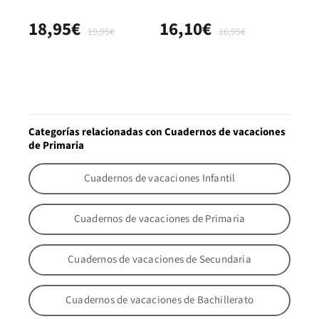
18,95€
16,10€
19,95€
16,95€
Categorías relacionadas con Cuadernos de vacaciones
de Primaria
Cuadernos de vacaciones Infantil
Cuadernos de vacaciones de Primaria
Cuadernos de vacaciones de Secundaria
Cuadernos de vacaciones de Bachillerato