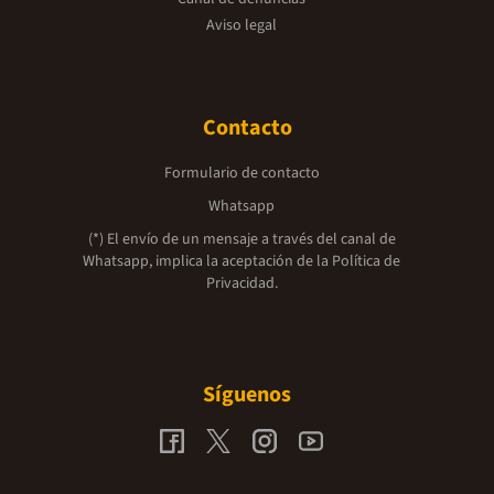
Aviso legal
Contacto
Formulario de contacto
Whatsapp
(*) El envío de un mensaje a través del canal de
Whatsapp, implica la aceptación de la
Política de
Privacidad.
Síguenos