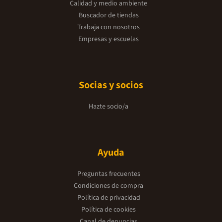
Calidad y medio ambiente
Buscador de tiendas
Trabaja con nosotros
Empresas y escuelas
Socias y socios
Hazte socio/a
Ayuda
Preguntas frecuentes
Condiciones de compra
Política de privacidad
Política de cookies
Canal de denuncias