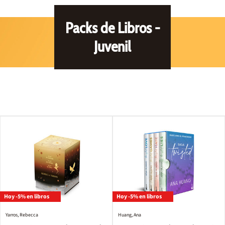
Packs de Libros -
Juvenil
Hoy -5% en libros
Hoy -5% en libros
Yarros, Rebecca
Huang, Ana