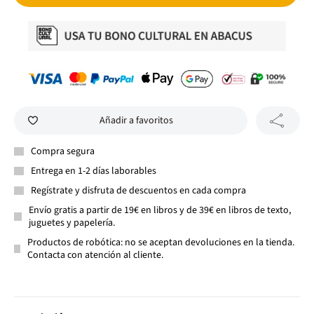
Añadir a favoritos
Compra segura
Entrega en 1-2 días laborables
Regístrate y disfruta de descuentos en cada compra
Envío gratis a partir de 19€ en libros y de 39€ en libros de texto,
juguetes y papelería.
Productos de robótica: no se aceptan devoluciones en la tienda.
Contacta con atención al cliente.