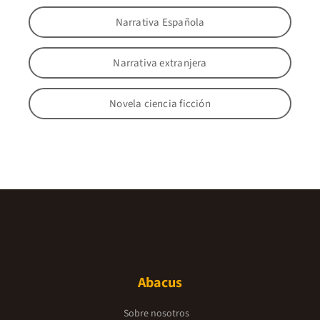
Narrativa Española
Narrativa extranjera
Novela ciencia ficción
Abacus
Sobre nosotros