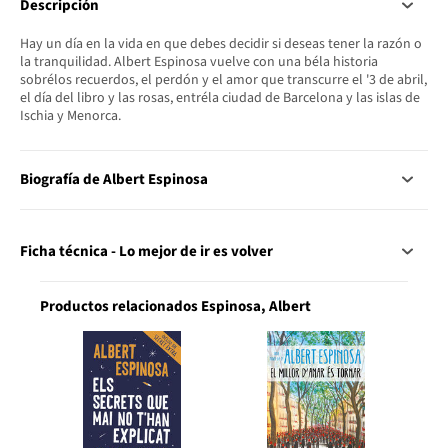
Descripción
Hay un día en la vida en que debes decidir si deseas tener la razón o
la tranquilidad. Albert Espinosa vuelve con una béla historia
sobrélos recuerdos, el perdón y el amor que transcurre el '3 de abril,
el día del libro y las rosas, entréla ciudad de Barcelona y las islas de
Ischia y Menorca.
Biografía de Albert Espinosa
Ficha técnica - Lo mejor de ir es volver
Productos relacionados Espinosa, Albert