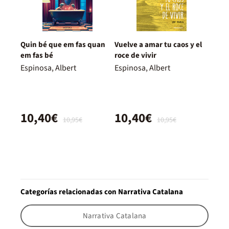
Quin bé que em fas quan
Vuelve a amar tu caos y el
em fas bé
roce de vivir
Espinosa, Albert
Espinosa, Albert
10,40€
10,40€
10,95€
10,95€
Categorías relacionadas con Narrativa Catalana
Narrativa Catalana