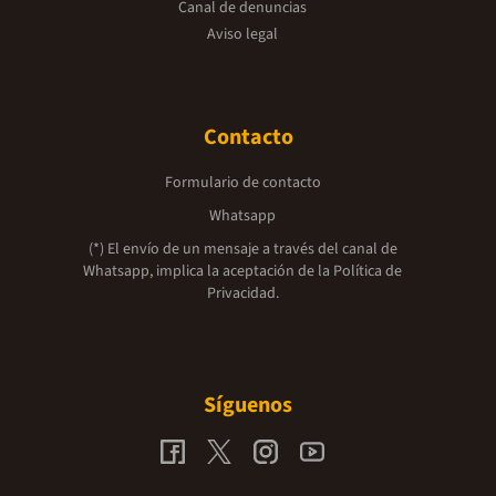
Canal de denuncias
Aviso legal
Contacto
Formulario de contacto
Whatsapp
(*) El envío de un mensaje a través del canal de
Whatsapp, implica la aceptación de la
Política de
Privacidad.
Síguenos