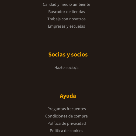
Calidad y medio ambiente
Buscador de tiendas
Trabaja con nosotros
Empresas y escuelas
Socias y socios
Hazte socio/a
Ayuda
Preguntas frecuentes
Condiciones de compra
Política de privacidad
Política de cookies