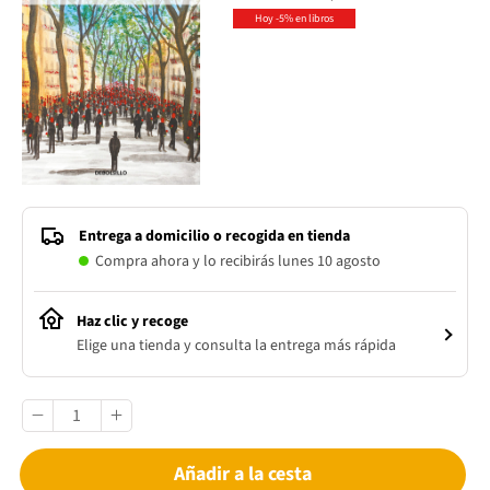
Hoy -5% en libros
Entrega a domicilio o recogida en tienda
Compra ahora y lo recibirás lunes 10 agosto
Haz clic y recoge
Elige una tienda y consulta la entrega más rápida
Añadir a la cesta