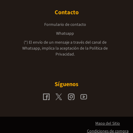
Contacto
Formulario de contacto
Whatsapp
(*) El envío de un mensaje a través del canal de
Whatsapp, implica la aceptación de la
Política de
Privacidad.
Síguenos
Mapa del Sitio
Condiciones de compra