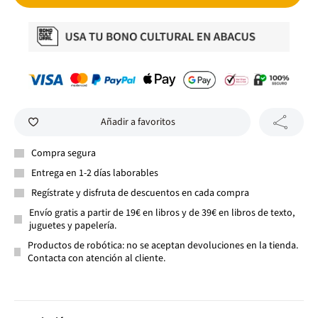
Añadir a favoritos
Compra segura
Entrega en 1-2 días laborables
Regístrate y disfruta de descuentos en cada compra
Envío gratis a partir de 19€ en libros y de 39€ en libros de texto,
juguetes y papelería.
Productos de robótica: no se aceptan devoluciones en la tienda.
Contacta con atención al cliente.