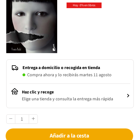
Hoy -5% en libros
Entrega a domicilio o recogida en tienda
Compra ahora y lo recibirás martes 11 agosto
Haz clic y recoge
Elige una tienda y consulta la entrega más rápida
Añadir a la cesta