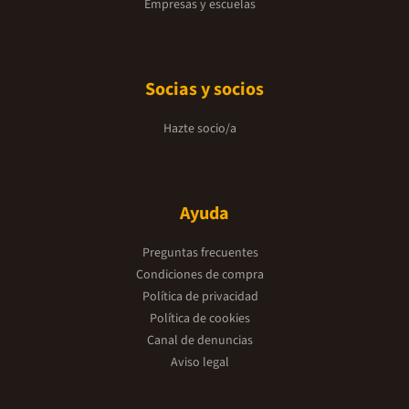
Empresas y escuelas
Socias y socios
Hazte socio/a
Ayuda
Preguntas frecuentes
Condiciones de compra
Política de privacidad
Política de cookies
Canal de denuncias
Aviso legal