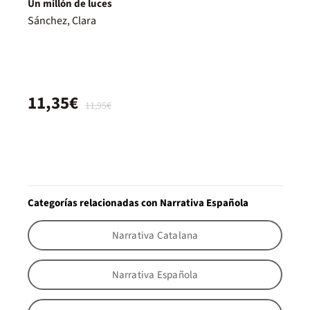
Un millón de luces
Sánchez, Clara
11,35€
11,95€
Categorías relacionadas con Narrativa Española
Narrativa Catalana
Narrativa Española