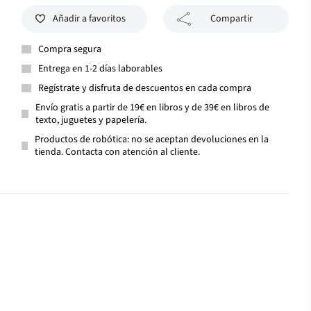
Añadir a favoritos
Compartir
Compra segura
Entrega en 1-2 días laborables
Regístrate y disfruta de descuentos en cada compra
Envío gratis a partir de 19€ en libros y de 39€ en libros de
texto, juguetes y papelería.
Productos de robótica: no se aceptan devoluciones en la
tienda. Contacta con atención al cliente.