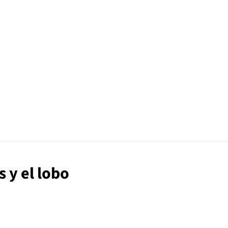
s y el lobo