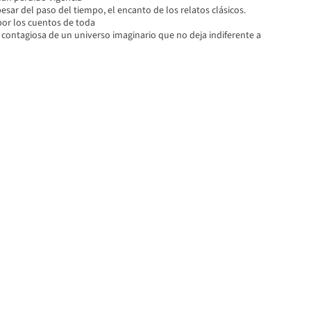
esar del paso del tiempo, el encanto de los relatos clásicos.
or los cuentos de toda
a contagiosa de un universo imaginario que no deja indiferente a