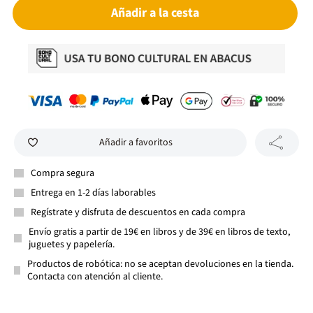
Añadir a la cesta
Añadir a favoritos
Compra segura
Entrega en 1-2 días laborables
Regístrate y disfruta de descuentos en cada compra
Envío gratis a partir de 19€ en libros y de 39€ en libros de texto,
juguetes y papelería.
Productos de robótica: no se aceptan devoluciones en la tienda.
Contacta con atención al cliente.