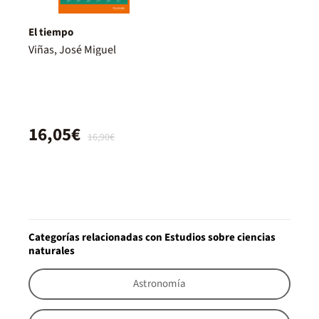
El tiempo
Viñas, José Miguel
16,05€
16,90€
Categorías relacionadas con Estudios sobre ciencias
naturales
Astronomía