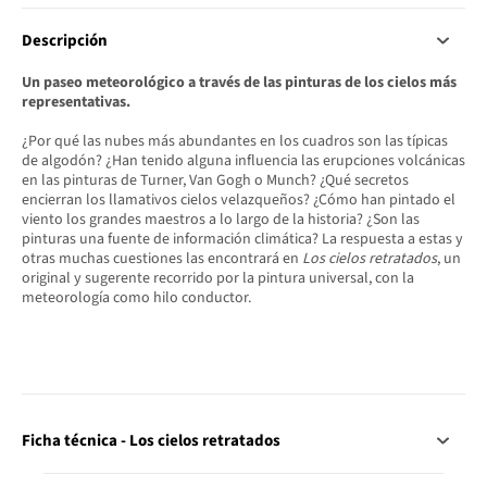
Descripción
Un paseo meteorológico a través de las pinturas de los cielos más
representativas.
¿Por qué las nubes más abundantes en los cuadros son las típicas
de algodón? ¿Han tenido alguna influencia las erupciones volcánicas
en las pinturas de Turner, Van Gogh o Munch? ¿Qué secretos
encierran los llamativos cielos velazqueños? ¿Cómo han pintado el
viento los grandes maestros a lo largo de la historia? ¿Son las
pinturas una fuente de información climática? La respuesta a estas y
otras muchas cuestiones las encontrará en
Los cielos retratados
, un
original y sugerente recorrido por la pintura universal, con la
meteorología como hilo conductor.
Ficha técnica - Los cielos retratados