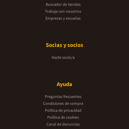
Buscador de tiendas
Trabaja con nosotros
Empresas y escuelas
Socias y socios
Hazte socio/a
Ayuda
Preguntas frecuentes
Condiciones de compra
Política de privacidad
Política de cookies
Canal de denuncias