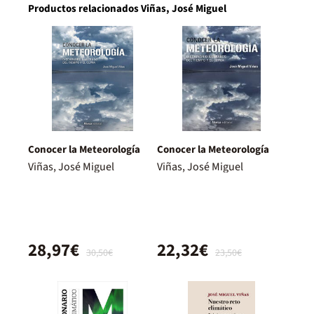
Productos relacionados Viñas, José Miguel
Conocer la Meteorología
Conocer la Meteorología
Viñas, José Miguel
Viñas, José Miguel
28,97€
22,32€
30,50€
23,50€