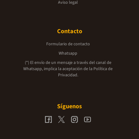
Aviso legal
Contacto
Formulario de contacto
Whatsapp
(*) El envío de un mensaje a través del canal de
Whatsapp, implica la aceptación de la
Política de
Privacidad.
Síguenos