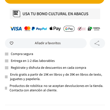
Añadir a favoritos
Compra segura
Entrega en 1-2 días laborables
Regístrate y disfruta de descuentos en cada compra
Envío gratis a partir de 19€ en libros y de 39€ en libros de texto,
juguetes y papelería.
Productos de robótica: no se aceptan devoluciones en la tienda.
Contacta con atención al cliente.