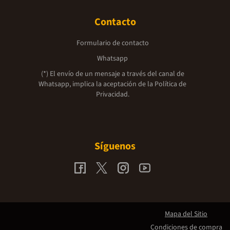
Contacto
Formulario de contacto
Whatsapp
(*) El envío de un mensaje a través del canal de
Whatsapp, implica la aceptación de la
Política de
Privacidad.
Síguenos
Mapa del Sitio
Condiciones de compra