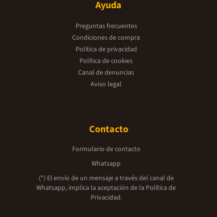
Ayuda
Preguntas frecuentes
Condiciones de compra
Política de privacidad
Política de cookies
Canal de denuncias
Aviso legal
Contacto
Formulario de contacto
Whatsapp
(*) El envío de un mensaje a través del canal de
Whatsapp, implica la aceptación de la
Política de
Privacidad.