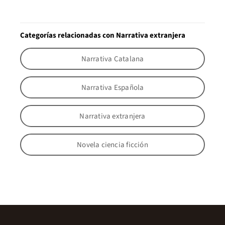
Categorías relacionadas con Narrativa extranjera
Narrativa Catalana
Narrativa Española
Narrativa extranjera
Novela ciencia ficción