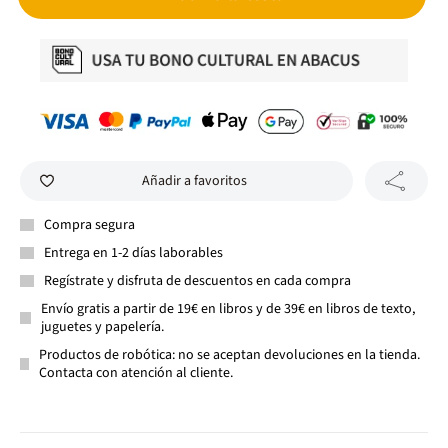
Añadir a favoritos
Compra segura
Entrega en 1-2 días laborables
Regístrate y disfruta de descuentos en cada compra
Envío gratis a partir de 19€ en libros y de 39€ en libros de texto,
juguetes y papelería.
Productos de robótica: no se aceptan devoluciones en la tienda.
Contacta con atención al cliente.