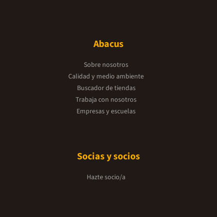
Abacus
Sobre nosotros
Calidad y medio ambiente
Buscador de tiendas
Trabaja con nosotros
Empresas y escuelas
Socias y socios
Hazte socio/a