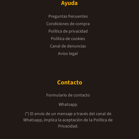
Ayuda
Preguntas frecuentes
Condiciones de compra
Política de privacidad
Política de cookies
Canal de denuncias
Aviso legal
Contacto
Formulario de contacto
Whatsapp
(*) El envío de un mensaje a través del canal de
Whatsapp, implica la aceptación de la
Política de
Privacidad.