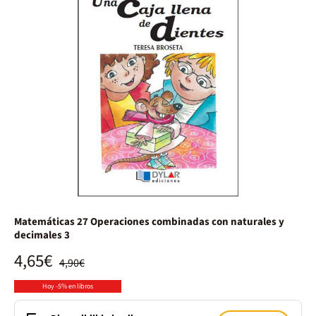
Matemáticas 27 Operaciones combinadas con naturales y
decimales 3
4,65€
4,90€
Hoy -5% en libros