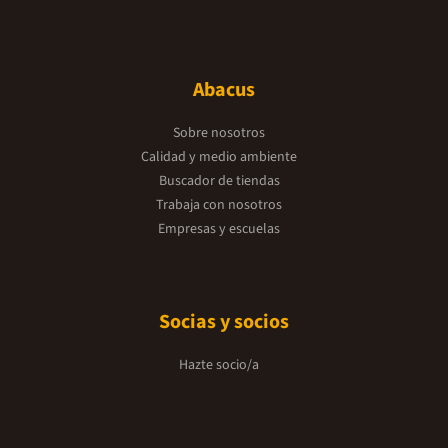
Abacus
Sobre nosotros
Calidad y medio ambiente
Buscador de tiendas
Trabaja con nosotros
Empresas y escuelas
Socias y socios
Hazte socio/a