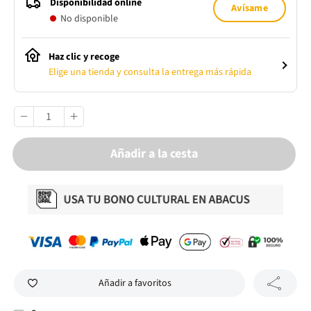
Disponibilidad online
Avísame
No disponible
Haz clic y recoge
Elige una tienda y consulta la entrega más rápida
Añadir a la cesta
Añadir a favoritos