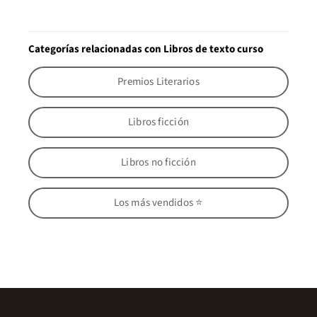
Categorías relacionadas con Libros de texto curso
Premios Literarios
Libros ficción
Libros no ficción
Los más vendidos ⭐