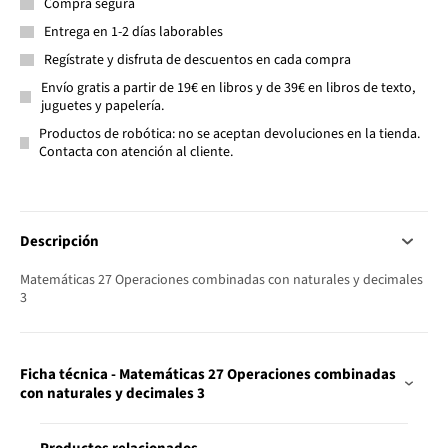
Compra segura
Entrega en 1-2 días laborables
Regístrate y disfruta de descuentos en cada compra
Envío gratis a partir de 19€ en libros y de 39€ en libros de texto,
juguetes y papelería.
Productos de robótica: no se aceptan devoluciones en la tienda.
Contacta con atención al cliente.
Descripción
Matemáticas 27 Operaciones combinadas con naturales y decimales
3
Ficha técnica - Matemáticas 27 Operaciones combinadas
con naturales y decimales 3