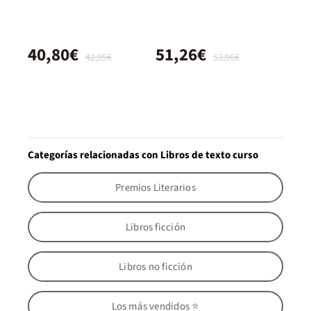
40,80€
51,26€
42,95€
53,96€
Categorías relacionadas con Libros de texto curso
Premios Literarios
Libros ficción
Libros no ficción
Los más vendidos ⭐