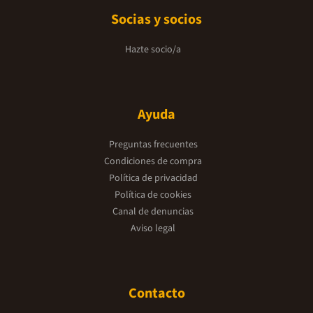
Socias y socios
Hazte socio/a
Ayuda
Preguntas frecuentes
Condiciones de compra
Política de privacidad
Política de cookies
Canal de denuncias
Aviso legal
Contacto