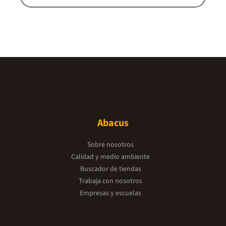
Abacus
Sobre nosotros
Calidad y medio ambiente
Buscador de tiendas
Trabaja con nosotros
Empresas y escuelas