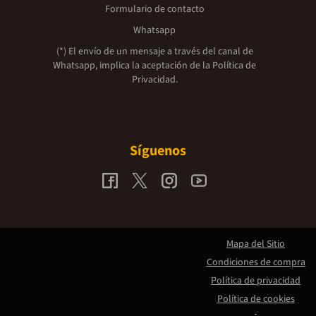
Formulario de contacto
Whatsapp
(*) El envío de un mensaje a través del canal de
Whatsapp, implica la aceptación de la
Política de
Privacidad.
Síguenos
Mapa del Sitio
Condiciones de compra
Política de privacidad
Política de cookies