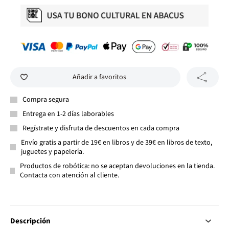
Añadir a favoritos
Compra segura
Entrega en 1-2 días laborables
Regístrate y disfruta de descuentos en cada compra
Envío gratis a partir de 19€ en libros y de 39€ en libros de texto,
juguetes y papelería.
Productos de robótica: no se aceptan devoluciones en la tienda.
Contacta con atención al cliente.
Descripción