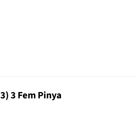
(3) 3 Fem Pinya