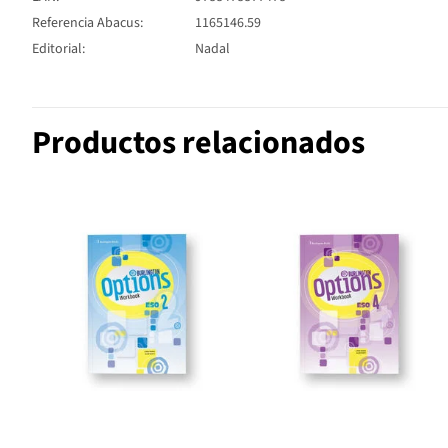
Referencia Abacus:
1165146.59
Editorial:
Nadal
Productos relacionados