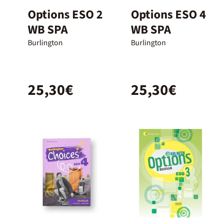
Options ESO 2
Options ESO 4
WB SPA
WB SPA
Burlington
Burlington
25,30€
25,30€