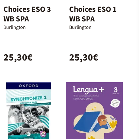
Choices ESO 3
Choices ESO 1
WB SPA
WB SPA
Burlington
Burlington
25,30€
25,30€