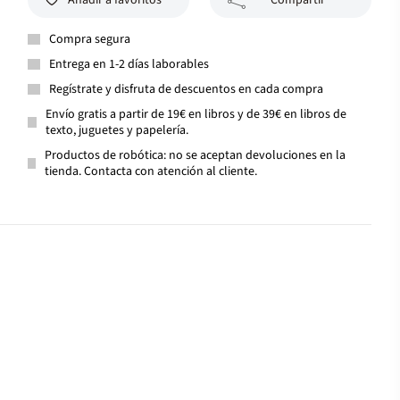
Añadir a favoritos
Compartir
Compra segura
Entrega en 1-2 días laborables
Regístrate y disfruta de descuentos en cada compra
Envío gratis a partir de 19€ en libros y de 39€ en libros de
texto, juguetes y papelería.
Productos de robótica: no se aceptan devoluciones en la
tienda. Contacta con atención al cliente.