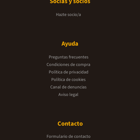
Socias y socios
Hazte socio/a
Ayuda
Preguntas frecuentes
Condiciones de compra
Política de privacidad
Política de cookies
Canal de denuncias
Aviso legal
Contacto
Formulario de contacto