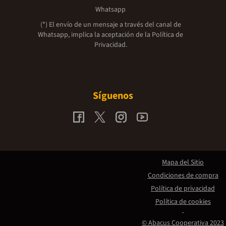
Whatsapp
(*) El envío de un mensaje a través del canal de
Whatsapp, implica la aceptación de la
Política de
Privacidad.
Síguenos
Mapa del Sitio
Condiciones de compra
Política de privacidad
Política de cookies
© Abacus Cooperativa 2023