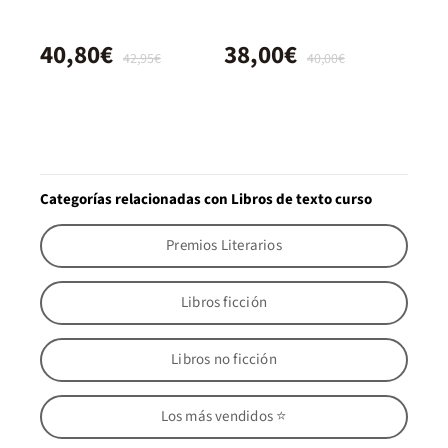
40,80€
38,00€
42,95€
40,00€
Categorías relacionadas con Libros de texto curso
Premios Literarios
Libros ficción
Libros no ficción
Los más vendidos ⭐