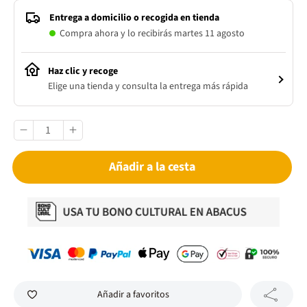
Entrega a domicilio o recogida en tienda
Compra ahora y lo recibirás martes 11 agosto
Haz clic y recoge
Elige una tienda y consulta la entrega más rápida
Añadir a la cesta
Añadir a favoritos