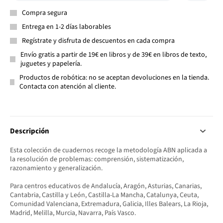
Compra segura
Entrega en 1-2 días laborables
Regístrate y disfruta de descuentos en cada compra
Envío gratis a partir de 19€ en libros y de 39€ en libros de texto,
juguetes y papelería.
Productos de robótica: no se aceptan devoluciones en la tienda.
Contacta con atención al cliente.
Descripción
Esta colección de cuadernos recoge la metodología ABN aplicada a
la resolución de problemas: comprensión, sistematización,
razonamiento y generalización.
Para centros educativos de Andalucía, Aragón, Asturias, Canarias,
Cantabria, Castilla y León, Castilla-La Mancha, Catalunya, Ceuta,
Comunidad Valenciana, Extremadura, Galicia, Illes Balears, La Rioja,
Madrid, Melilla, Murcia, Navarra, País Vasco.