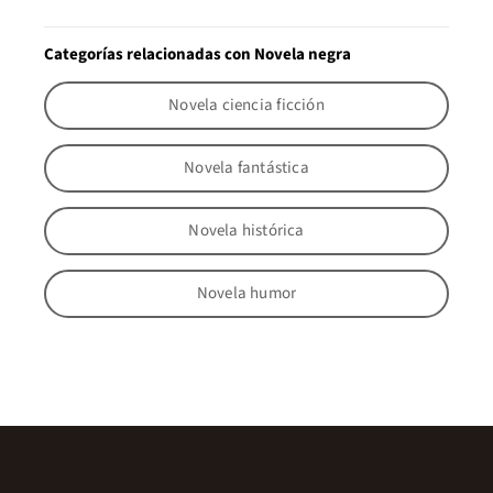
Categorías relacionadas con Novela negra
Novela ciencia ficción
Novela fantástica
Novela histórica
Novela humor