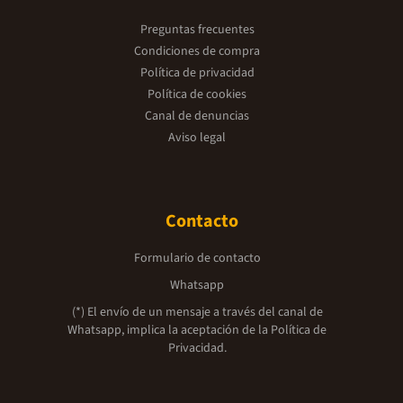
Preguntas frecuentes
Condiciones de compra
Política de privacidad
Política de cookies
Canal de denuncias
Aviso legal
Contacto
Formulario de contacto
Whatsapp
(*) El envío de un mensaje a través del canal de
Whatsapp, implica la aceptación de la
Política de
Privacidad.