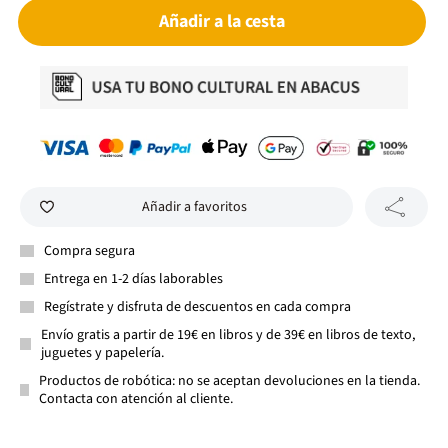
Añadir a la cesta
Añadir a favoritos
Compra segura
Entrega en 1-2 días laborables
Regístrate y disfruta de descuentos en cada compra
Envío gratis a partir de 19€ en libros y de 39€ en libros de texto,
juguetes y papelería.
Productos de robótica: no se aceptan devoluciones en la tienda.
Contacta con atención al cliente.