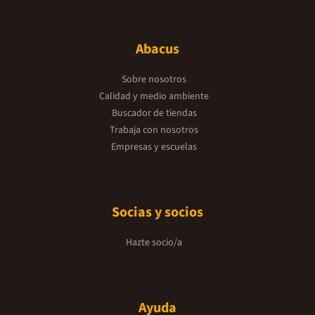
Abacus
Sobre nosotros
Calidad y medio ambiente
Buscador de tiendas
Trabaja con nosotros
Empresas y escuelas
Socias y socios
Hazte socio/a
Ayuda