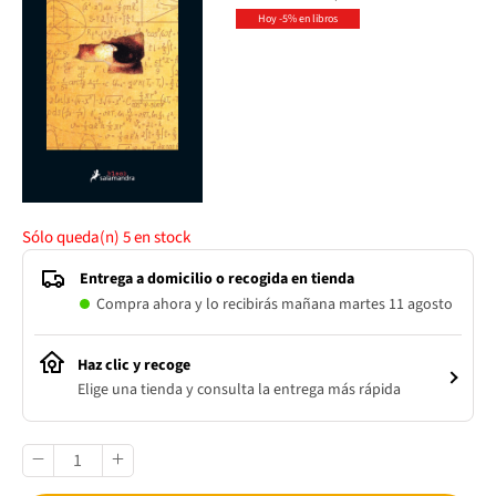
Hoy -5% en libros
Sólo queda(n)
5
en stock
Entrega a domicilio o recogida en tienda
Compra ahora y lo recibirás mañana martes 11 agosto
Haz clic y recoge
Elige una tienda y consulta la entrega más rápida