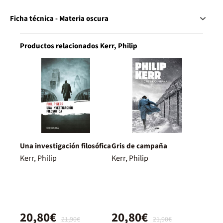
Ficha técnica - Materia oscura
Productos relacionados Kerr, Philip
Una investigación filosófica
Gris de campaña
Kerr, Philip
Kerr, Philip
20,80€
20,80€
21,90€
21,90€