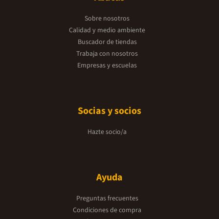
Sobre nosotros
Calidad y medio ambiente
Buscador de tiendas
Trabaja con nosotros
Empresas y escuelas
Socias y socios
Hazte socio/a
Ayuda
Preguntas frecuentes
Condiciones de compra