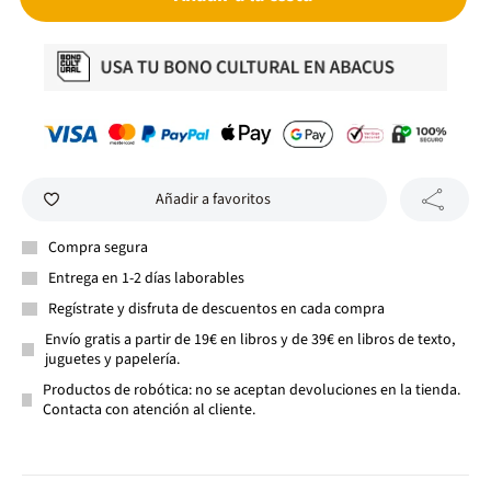
Añadir a favoritos
Compra segura
Entrega en 1-2 días laborables
Regístrate y disfruta de descuentos en cada compra
Envío gratis a partir de 19€ en libros y de 39€ en libros de texto,
juguetes y papelería.
Productos de robótica: no se aceptan devoluciones en la tienda.
Contacta con atención al cliente.