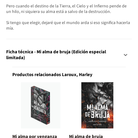
Pero cuando el destino de la Tierra, el Cielo y el Infierno pende de
un hilo, ni siquiera su alma está a salvo de la destrucción.
Si tengo que elegir, dejaré que el mundo arda si eso significa hacerla
mía.
Ficha técnica - Mi alma de bruja (Edición especial
limitada)
Productos relacionados Laroux, Harley
Mi alma por venganza
Mi alma de bruja