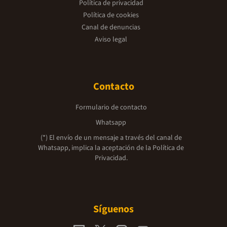
Política de privacidad
Política de cookies
Canal de denuncias
Aviso legal
Contacto
Formulario de contacto
Whatsapp
(*) El envío de un mensaje a través del canal de
Whatsapp, implica la aceptación de la
Política de
Privacidad.
Síguenos