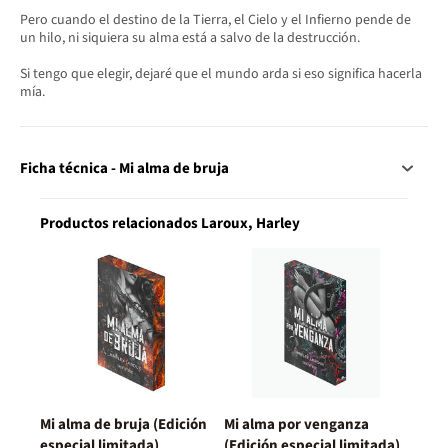
Pero cuando el destino de la Tierra, el Cielo y el Infierno pende de
un hilo, ni siquiera su alma está a salvo de la destrucción.
Si tengo que elegir, dejaré que el mundo arda si eso significa hacerla
mía.
Ficha técnica - Mi alma de bruja
Productos relacionados Laroux, Harley
Mi alma de bruja (Edición
Mi alma por venganza
especial limitada)
(Edición especial limitada)