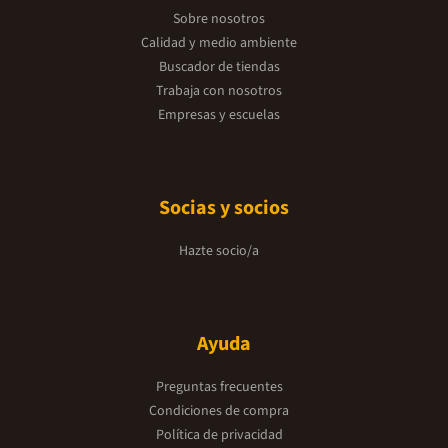
Sobre nosotros
Calidad y medio ambiente
Buscador de tiendas
Trabaja con nosotros
Empresas y escuelas
Socias y socios
Hazte socio/a
Ayuda
Preguntas frecuentes
Condiciones de compra
Política de privacidad