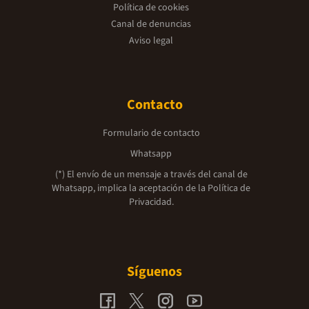
Política de cookies
Canal de denuncias
Aviso legal
Contacto
Formulario de contacto
Whatsapp
(*) El envío de un mensaje a través del canal de
Whatsapp, implica la aceptación de la
Política de
Privacidad.
Síguenos