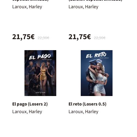
Laroux, Harley
Laroux, Harley
21,75€
21,75€
22,90€
22,90€
El pago (Losers 2)
El reto (Losers 0.5)
Laroux, Harley
Laroux, Harley