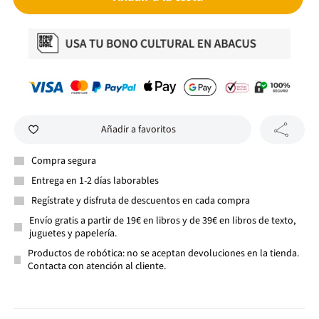
Añadir a favoritos
Compra segura
Entrega en 1-2 días laborables
Regístrate y disfruta de descuentos en cada compra
Envío gratis a partir de 19€ en libros y de 39€ en libros de texto,
juguetes y papelería.
Productos de robótica: no se aceptan devoluciones en la tienda.
Contacta con atención al cliente.