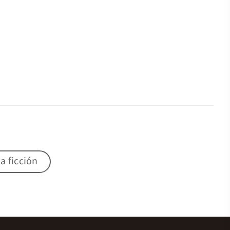
a ficción