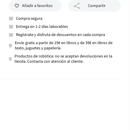
Añadir a favoritos
Compartir
Compra segura
Entrega en 1-2 días laborables
Regístrate y disfruta de descuentos en cada compra
Envío gratis a partir de 19€ en libros y de 39€ en libros de
texto, juguetes y papelería.
Productos de robótica: no se aceptan devoluciones en la
tienda. Contacta con atención al cliente.