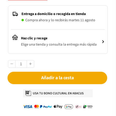
Entrega a domicilio o recogida en tienda
Compra ahora y lo recibirás martes 11 agosto
Haz clic y recoge
Elige una tienda y consulta la entrega más rápida
Añadir a la cesta