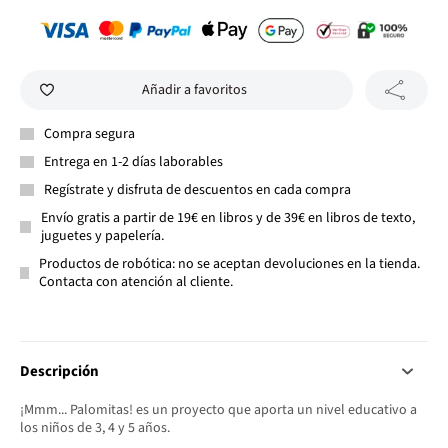
Añadir a favoritos
Compra segura
Entrega en 1-2 días laborables
Regístrate y disfruta de descuentos en cada compra
Envío gratis a partir de 19€ en libros y de 39€ en libros de texto,
juguetes y papelería.
Productos de robótica: no se aceptan devoluciones en la tienda.
Contacta con atención al cliente.
Descripción
¡Mmm... Palomitas! es un proyecto que aporta un nivel educativo a
los niños de 3, 4 y 5 años.