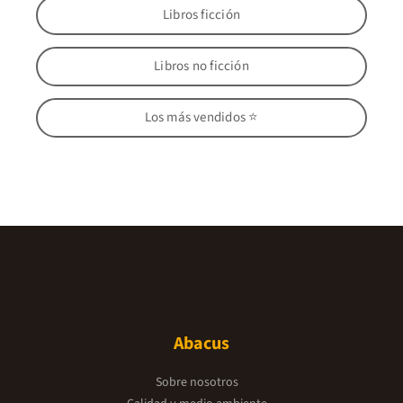
Libros ficción
Libros no ficción
Los más vendidos ⭐
Abacus
Sobre nosotros