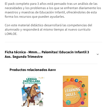
El pack completo para 3 años está pensado tras un análisis de las
necesidades y los problemas a los que se enfrentan diariamente los
maestros y maestras de Educación Infantil, ofreciéndoles de esta
forma los recursos que pueden ayudarles.
Con este material didáctico desarrollará las competencias del
alumnado y responderá al mismo tiempo al nuevo currículo
LOMLOE.
Ficha técnica - Mmm... Palomitas! Educacin Infantil 3
Aos. Segundo Trimestre
Productos relacionados Aavv