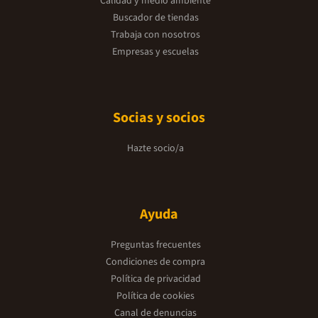
Calidad y medio ambiente
Buscador de tiendas
Trabaja con nosotros
Empresas y escuelas
Socias y socios
Hazte socio/a
Ayuda
Preguntas frecuentes
Condiciones de compra
Política de privacidad
Política de cookies
Canal de denuncias