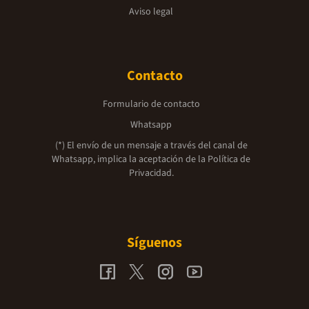
Aviso legal
Contacto
Formulario de contacto
Whatsapp
(*) El envío de un mensaje a través del canal de
Whatsapp, implica la aceptación de la
Política de
Privacidad.
Síguenos