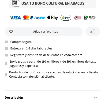
Añadir a favoritos
Compra segura
Entrega en 1-2 días laborables
Regístrate y disfruta de descuentos en cada compra
Envío gratis a partir de 19€ en libros y de 39€ en libros de texto,
juguetes y papelería.
Productos de robótica: no se aceptan devoluciones en la tienda.
Contacta con atención al cliente.
Descripción