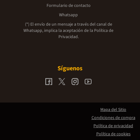
Formulario de contacto
Whatsapp
(*) El envío de un mensaje a través del canal de
Whatsapp, implica la aceptación de la
Política de
Privacidad.
Síguenos
Mapa del Sitio
Condiciones de compra
Política de privacidad
Política de cookies