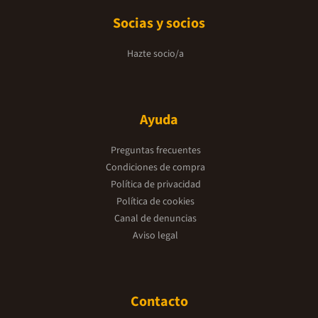
Socias y socios
Hazte socio/a
Ayuda
Preguntas frecuentes
Condiciones de compra
Política de privacidad
Política de cookies
Canal de denuncias
Aviso legal
Contacto