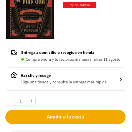
Hoy -5% en libros
Entrega a domicilio o recogida en tienda
Compra ahora y lo recibirás mañana martes 11 agosto
Haz clic y recoge
Elige una tienda y consulta la entrega más rápida
Añadir a la cesta