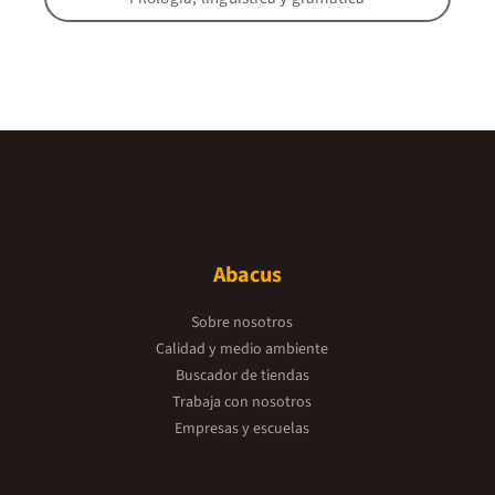
Abacus
Sobre nosotros
Calidad y medio ambiente
Buscador de tiendas
Trabaja con nosotros
Empresas y escuelas