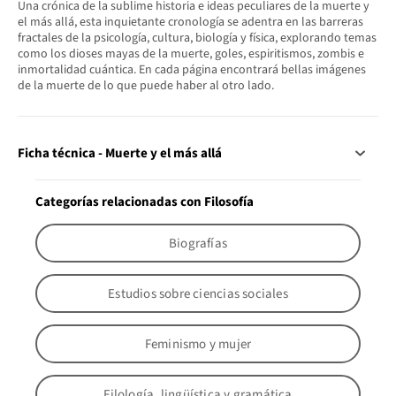
Una crónica de la sublime historia e ideas peculiares de la muerte y
el más allá, esta inquietante cronología se adentra en las barreras
fractales de la psicología, cultura, biología y física, explorando temas
como los dioses mayas de la muerte, goles, espiritismos, zombis e
inmortalidad cuántica. En cada página encontrará bellas imágenes
de la muerte de lo que puede haber al otro lado.
Ficha técnica - Muerte y el más allá
Categorías relacionadas con Filosofía
Biografías
Estudios sobre ciencias sociales
Feminismo y mujer
Filología, lingüística y gramática