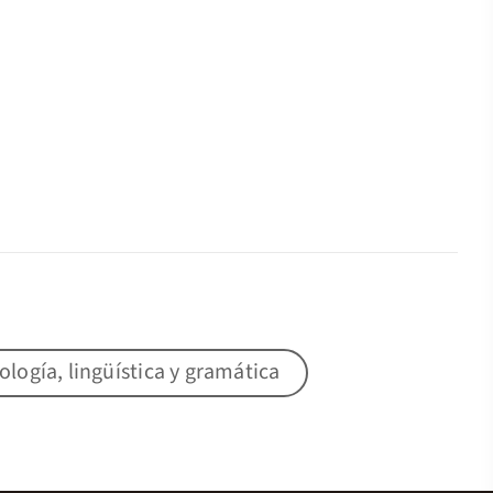
lología, lingüística y gramática