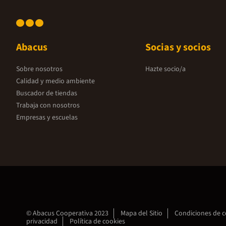
Abacus
Socias y socios
Sobre nosotros
Hazte socio/a
Calidad y medio ambiente
Buscador de tiendas
Trabaja con nosotros
Empresas y escuelas
© Abacus Cooperativa 2023
Mapa del Sitio
Condiciones de 
privacidad
Política de cookies