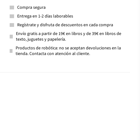
Compra segura
Entrega en 1-2 días laborables
Regístrate y disfruta de descuentos en cada compra
Envío gratis a partir de 19€ en libros y de 39€ en libros de
texto, juguetes y papelería.
Productos de robótica: no se aceptan devoluciones en la
tienda. Contacta con atención al cliente.