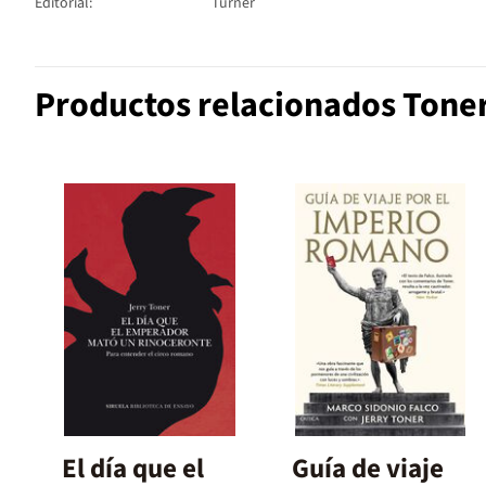
Editorial:
Turner
Productos relacionados Toner
El día que el
Guía de viaje