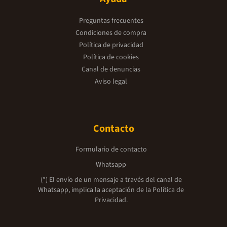
Preguntas frecuentes
Condiciones de compra
Política de privacidad
Política de cookies
Canal de denuncias
Aviso legal
Contacto
Formulario de contacto
Whatsapp
(*) El envío de un mensaje a través del canal de
Whatsapp, implica la aceptación de la
Política de
Privacidad.