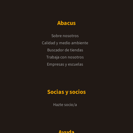
Abacus
Sobre nosotros
Calidad y medio ambiente
Buscador de tiendas
Trabaja con nosotros
Empresas y escuelas
Socias y socios
Hazte socio/a
Ayuda