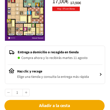
17,00€
17,90€
Hoy -5% en libros
Entrega a domicilio o recogida en tienda
Compra ahora y lo recibirás martes 11 agosto
Haz clic y recoge
Elige una tienda y consulta la entrega más rápida
Añadir a la cesta