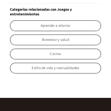
Categorías relacionadas con Juegos y
entretenimientos
Aprender a ahorrar
Bienestar y salud
Cocina
Estilo de vida y manualidades