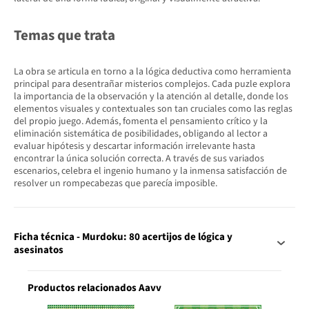
Temas que trata
La obra se articula en torno a la lógica deductiva como herramienta
principal para desentrañar misterios complejos. Cada puzle explora
la importancia de la observación y la atención al detalle, donde los
elementos visuales y contextuales son tan cruciales como las reglas
del propio juego. Además, fomenta el pensamiento crítico y la
eliminación sistemática de posibilidades, obligando al lector a
evaluar hipótesis y descartar información irrelevante hasta
encontrar la única solución correcta. A través de sus variados
escenarios, celebra el ingenio humano y la inmensa satisfacción de
resolver un rompecabezas que parecía imposible.
Ficha técnica - Murdoku: 80 acertijos de lógica y
asesinatos
Productos relacionados Aavv