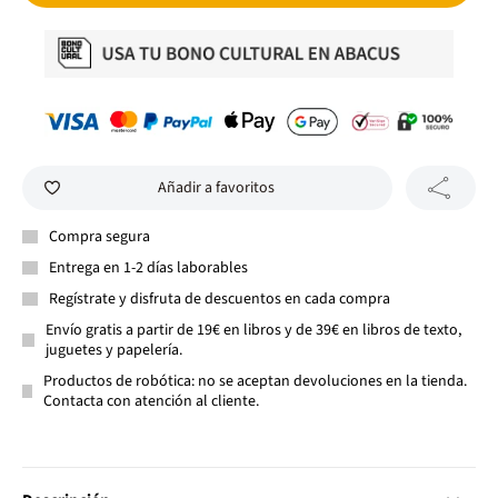
Añadir a favoritos
Compra segura
Entrega en 1-2 días laborables
Regístrate y disfruta de descuentos en cada compra
Envío gratis a partir de 19€ en libros y de 39€ en libros de texto,
juguetes y papelería.
Productos de robótica: no se aceptan devoluciones en la tienda.
Contacta con atención al cliente.