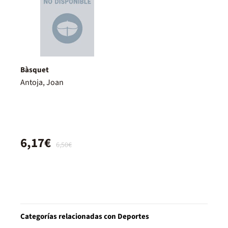
Bàsquet
Antoja, Joan
6,17€
6,50€
Categorías relacionadas con Deportes