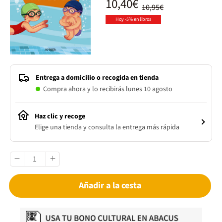
10,40€
10,95€
Hoy -5% en libros
Entrega a domicilio o recogida en tienda
Compra ahora y lo recibirás lunes 10 agosto
Haz clic y recoge
Elige una tienda y consulta la entrega más rápida
Añadir a la cesta