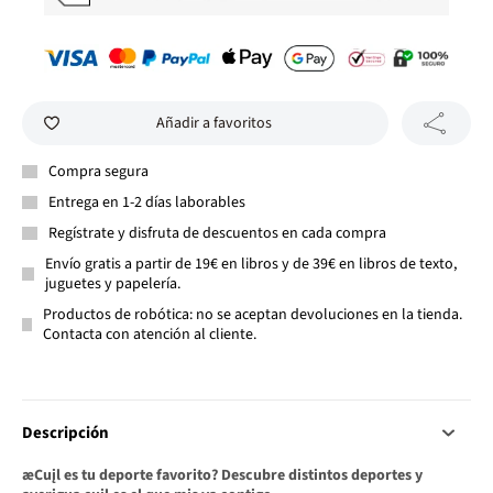
Añadir a favoritos
Compra segura
Entrega en 1-2 días laborables
Regístrate y disfruta de descuentos en cada compra
Envío gratis a partir de 19€ en libros y de 39€ en libros de texto,
juguetes y papelería.
Productos de robótica: no se aceptan devoluciones en la tienda.
Contacta con atención al cliente.
Descripción
æCuįl es tu deporte favorito? Descubre distintos deportes y