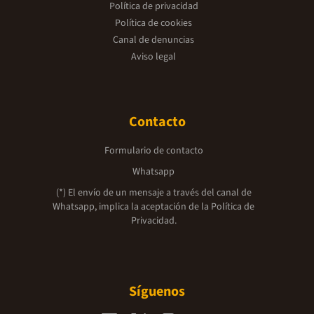
Política de privacidad
Política de cookies
Canal de denuncias
Aviso legal
Contacto
Formulario de contacto
Whatsapp
(*) El envío de un mensaje a través del canal de
Whatsapp, implica la aceptación de la
Política de
Privacidad.
Síguenos