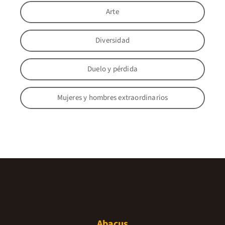
Arte
Diversidad
Duelo y pérdida
Mujeres y hombres extraordinarios
Abacus