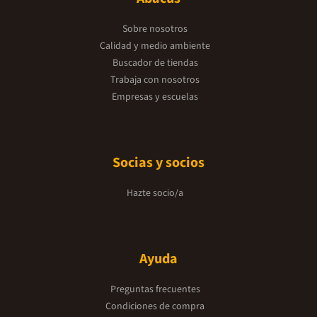
Sobre nosotros
Calidad y medio ambiente
Buscador de tiendas
Trabaja con nosotros
Empresas y escuelas
Socias y socios
Hazte socio/a
Ayuda
Preguntas frecuentes
Condiciones de compra