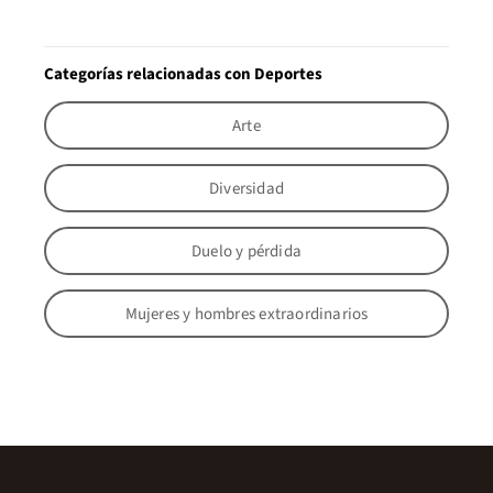
Categorías relacionadas con Deportes
Arte
Diversidad
Duelo y pérdida
Mujeres y hombres extraordinarios