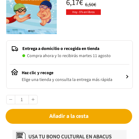
6,17€
6,50€
Hoy -5% en libros
Entrega a domicilio o recogida en tienda
Compra ahora y lo recibirás martes 11 agosto
Haz clic y recoge
Elige una tienda y consulta la entrega más rápida
Añadir a la cesta