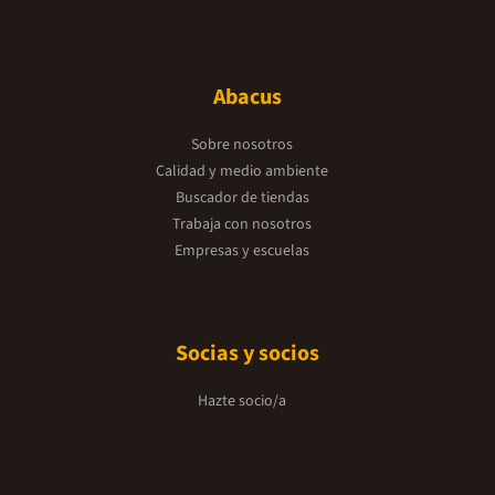
Abacus
Sobre nosotros
Calidad y medio ambiente
Buscador de tiendas
Trabaja con nosotros
Empresas y escuelas
Socias y socios
Hazte socio/a