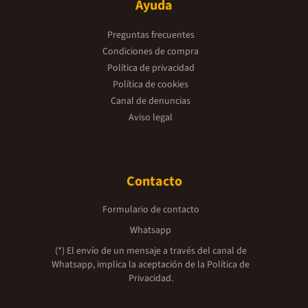
Ayuda
Preguntas frecuentes
Condiciones de compra
Política de privacidad
Política de cookies
Canal de denuncias
Aviso legal
Contacto
Formulario de contacto
Whatsapp
(*) El envío de un mensaje a través del canal de
Whatsapp, implica la aceptación de la
Política de
Privacidad.