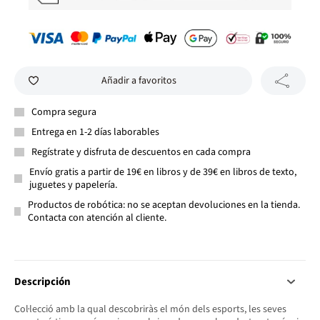
Añadir a favoritos
Compra segura
Entrega en 1-2 días laborables
Regístrate y disfruta de descuentos en cada compra
Envío gratis a partir de 19€ en libros y de 39€ en libros de texto,
juguetes y papelería.
Productos de robótica: no se aceptan devoluciones en la tienda.
Contacta con atención al cliente.
Descripción
Col·lecció amb la qual descobriràs el món dels esports, les seves