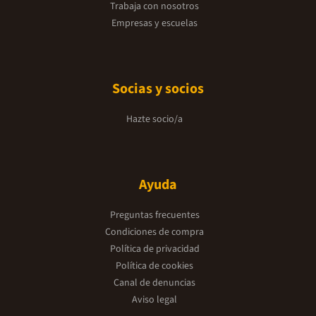
Trabaja con nosotros
Empresas y escuelas
Socias y socios
Hazte socio/a
Ayuda
Preguntas frecuentes
Condiciones de compra
Política de privacidad
Política de cookies
Canal de denuncias
Aviso legal