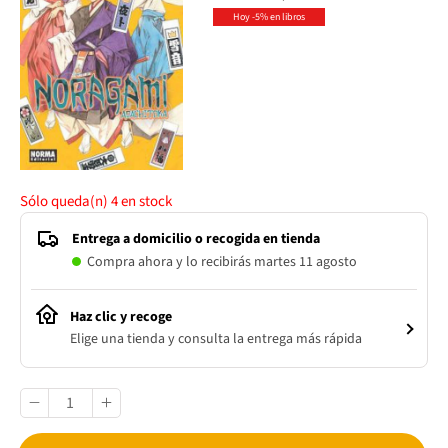
Hoy -5% en libros
Sólo queda(n)
4
en stock
Entrega a domicilio o recogida en tienda
Compra ahora y lo recibirás martes 11 agosto
Haz clic y recoge
Elige una tienda y consulta la entrega más rápida