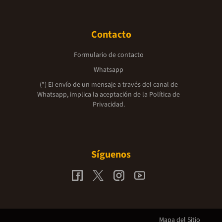
Contacto
Formulario de contacto
Whatsapp
(*) El envío de un mensaje a través del canal de
Whatsapp, implica la aceptación de la
Política de
Privacidad.
Síguenos
Mapa del Sitio