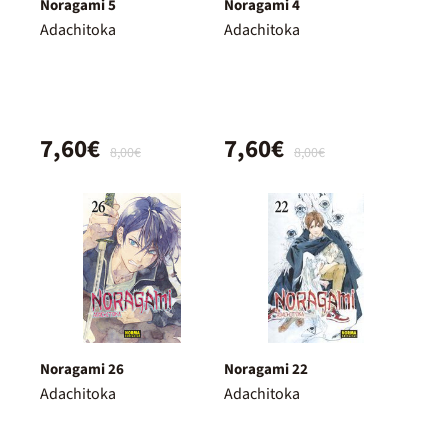
Noragami 5
Noragami 4
Adachitoka
Adachitoka
7,60€
7,60€
8,00€
8,00€
Noragami 26
Noragami 22
Adachitoka
Adachitoka