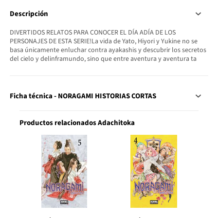
Descripción
DIVERTIDOS RELATOS PARA CONOCER EL DÍA ADÍA DE LOS
PERSONAJES DE ESTA SERIE!La vida de Yato, Hiyori y Yukine no se
basa únicamente enluchar contra ayakashis y descubrir los secretos
del cielo y delinframundo, sino que entre aventura y aventura ta
Ficha técnica - NORAGAMI HISTORIAS CORTAS
Productos relacionados Adachitoka