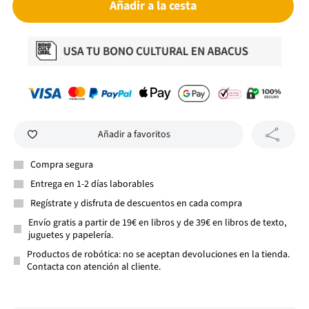
Añadir a la cesta
Añadir a favoritos
Compra segura
Entrega en 1-2 días laborables
Regístrate y disfruta de descuentos en cada compra
Envío gratis a partir de 19€ en libros y de 39€ en libros de texto,
juguetes y papelería.
Productos de robótica: no se aceptan devoluciones en la tienda.
Contacta con atención al cliente.