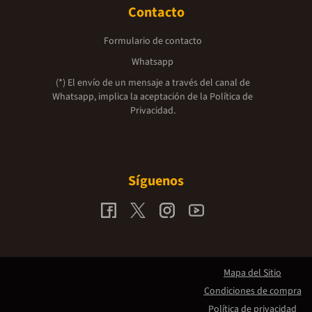
Contacto
Formulario de contacto
Whatsapp
(*) El envío de un mensaje a través del canal de
Whatsapp, implica la aceptación de la
Política de
Privacidad.
Síguenos
Mapa del Sitio
Condiciones de compra
Política de privacidad