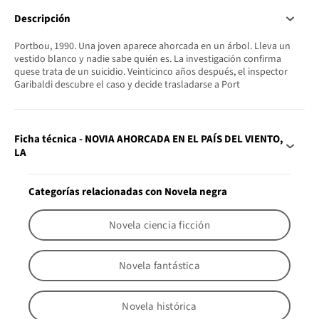
Descripción
Portbou, 1990. Una joven aparece ahorcada en un árbol. Lleva un
vestido blanco y nadie sabe quién es. La investigación confirma
quese trata de un suicidio. Veinticinco años después, el inspector
Garibaldi descubre el caso y decide trasladarse a Port
Ficha técnica - NOVIA AHORCADA EN EL PAÍS DEL VIENTO,
LA
Categorías relacionadas con Novela negra
Novela ciencia ficción
Novela fantástica
Novela histórica