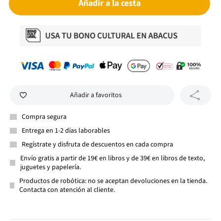
Añadir a la cesta
Añadir a favoritos
Compra segura
Entrega en 1-2 días laborables
Regístrate y disfruta de descuentos en cada compra
Envío gratis a partir de 19€ en libros y de 39€ en libros de texto,
juguetes y papelería.
Productos de robótica: no se aceptan devoluciones en la tienda.
Contacta con atención al cliente.