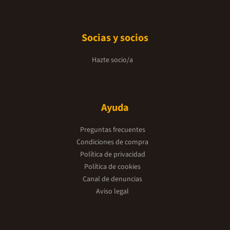
Socias y socios
Hazte socio/a
Ayuda
Preguntas frecuentes
Condiciones de compra
Política de privacidad
Política de cookies
Canal de denuncias
Aviso legal