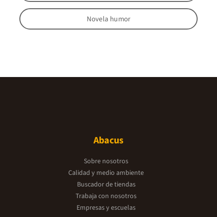
Novela humor
Abacus
Sobre nosotros
Calidad y medio ambiente
Buscador de tiendas
Trabaja con nosotros
Empresas y escuelas