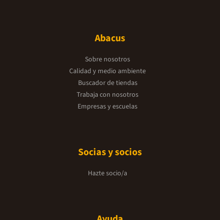
Abacus
Sobre nosotros
Calidad y medio ambiente
Buscador de tiendas
Trabaja con nosotros
Empresas y escuelas
Socias y socios
Hazte socio/a
Ayuda