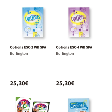
Options ESO 2 WB SPA
Options ESO 4 WB SPA
Burlington
Burlington
25,30€
25,30€