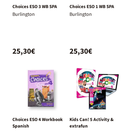
Choices ESO 3 WB SPA
Choices ESO 1 WB SPA
Burlington
Burlington
25,30€
25,30€
Choices ESO 4 Workbook
Kids Can! 5 Activity &
Spanish
extrafun