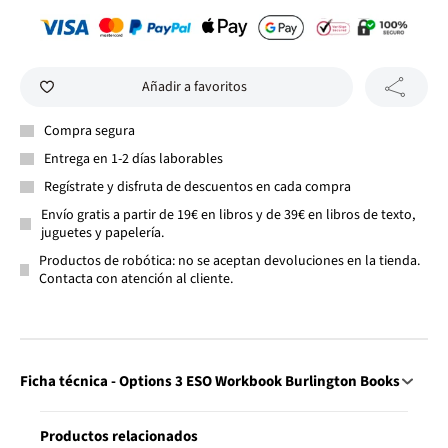
Añadir a favoritos
Compra segura
Entrega en 1-2 días laborables
Regístrate y disfruta de descuentos en cada compra
Envío gratis a partir de 19€ en libros y de 39€ en libros de texto,
juguetes y papelería.
Productos de robótica: no se aceptan devoluciones en la tienda.
Contacta con atención al cliente.
Ficha técnica - Options 3 ESO Workbook Burlington Books
Productos relacionados