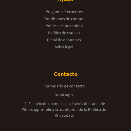
Preguntas frecuentes
Condiciones de compra
Política de privacidad
Política de cookies
Canal de denuncias
Aviso legal
Contacto
Formulario de contacto
Whatsapp
(*) El envío de un mensaje a través del canal de
Whatsapp, implica la aceptación de la
Política de
Privacidad.