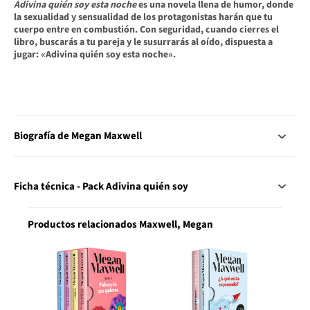
Adivina quién soy esta noche
es una novela llena de humor, donde
la sexualidad y sensualidad de los protagonistas harán que tu
cuerpo entre en combustión. Con seguridad, cuando cierres el
libro, buscarás a tu pareja y le susurrarás al oído, dispuesta a
jugar: «Adivina quién soy esta noche».
Biografía de Megan Maxwell
Ficha técnica - Pack Adivina quién soy
Productos relacionados Maxwell, Megan