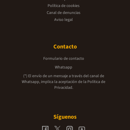
Política de cookies
Canal de denuncias
Aviso legal
Contacto
Formulario de contacto
Whatsapp
(*) El envío de un mensaje a través del canal de
Whatsapp, implica la aceptación de la
Política de
Privacidad.
Síguenos