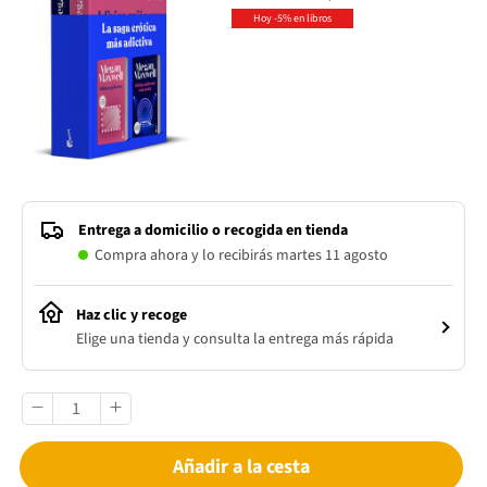
Hoy -5% en libros
Entrega a domicilio o recogida en tienda
Compra ahora y lo recibirás martes 11 agosto
Haz clic y recoge
Elige una tienda y consulta la entrega más rápida
Añadir a la cesta