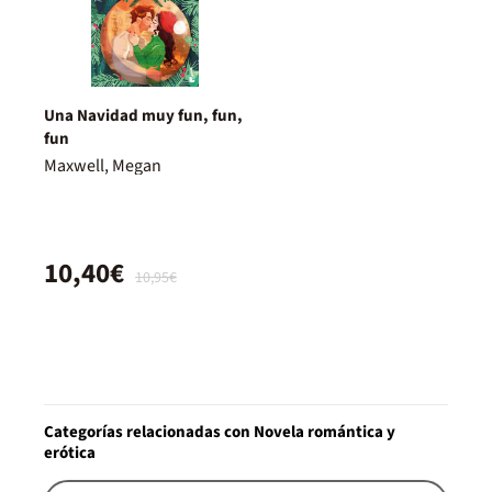
Una Navidad muy fun, fun,
fun
Maxwell, Megan
10,40€
10,95€
Categorías relacionadas con Novela romántica y
erótica