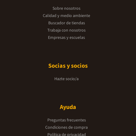
Sobre nosotros
Calidad y medio ambiente
Buscador de tiendas
Trabaja con nosotros
Empresas y escuelas
Socias y socios
Hazte socio/a
Ayuda
Preguntas frecuentes
Condiciones de compra
Política de privacidad