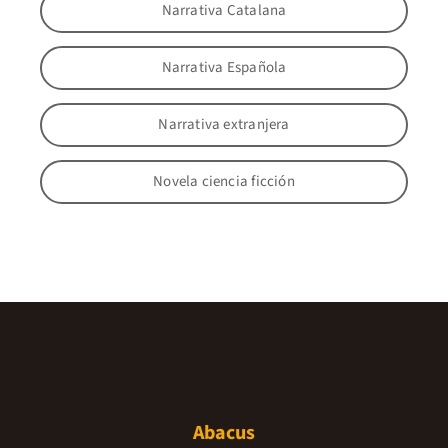
Narrativa Catalana
Narrativa Española
Narrativa extranjera
Novela ciencia ficción
Abacus