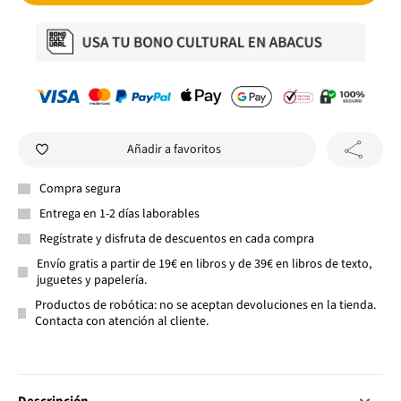
Añadir a favoritos
Compra segura
Entrega en 1-2 días laborables
Regístrate y disfruta de descuentos en cada compra
Envío gratis a partir de 19€ en libros y de 39€ en libros de texto,
juguetes y papelería.
Productos de robótica: no se aceptan devoluciones en la tienda.
Contacta con atención al cliente.