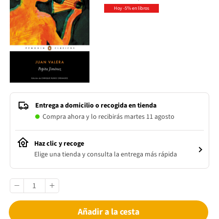
Hoy -5% en libros
Entrega a domicilio o recogida en tienda
Compra ahora y lo recibirás martes 11 agosto
Haz clic y recoge
Elige una tienda y consulta la entrega más rápida
Añadir a la cesta