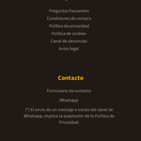
Preguntas frecuentes
Condiciones de compra
Política de privacidad
Política de cookies
Canal de denuncias
Aviso legal
Contacto
Formulario de contacto
Whatsapp
(*) El envío de un mensaje a través del canal de
Whatsapp, implica la aceptación de la
Política de
Privacidad.