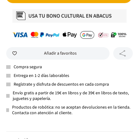
Añadir a favoritos
Compra segura
Entrega en 1-2 días laborables
Regístrate y disfruta de descuentos en cada compra
Envío gratis a partir de 19€ en libros y de 39€ en libros de texto,
juguetes y papelería.
Productos de robótica: no se aceptan devoluciones en la tienda.
Contacta con atención al cliente.