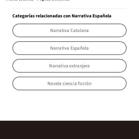
Categorías relacionadas con Narrativa Española
Narrativa Catalana
Narrativa Española
Narrativa extranjera
Novela ciencia ficción