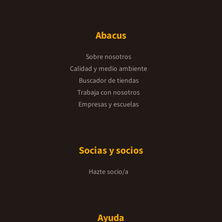
Abacus
Sobre nosotros
Calidad y medio ambiente
Buscador de tiendas
Trabaja con nosotros
Empresas y escuelas
Socias y socios
Hazte socio/a
Ayuda