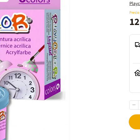
Playc
Precio
12