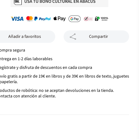
Añadir a favoritos
Compartir
ompra segura
ntrega en 1-2 días laborables
egístrate y disfruta de descuentos en cada compra
vío gratis a partir de 19€ en libros y de 39€ en libros de texto, juguetes
papelería.
oductos de robótica: no se aceptan devoluciones en la tienda.
ntacta con atención al cliente.