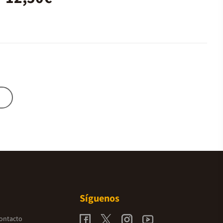
Síguenos
contacto