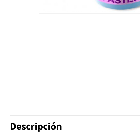
Descripción