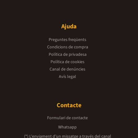
Ajuda
Preguntes freqüents
Condicions de compra
Política de privadesa
Política de cookies
Canal de denúncies
Avís legal
Contacte
Formulari de contacte
Whatsapp
(*) L'enviament d’un missatge a través del canal