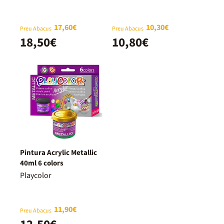
17,60€
10,30€
Preu Abacus
Preu Abacus
18,50€
10,80€
Pintura Acrylic Metallic
40ml 6 colors
Playcolor
11,90€
Preu Abacus