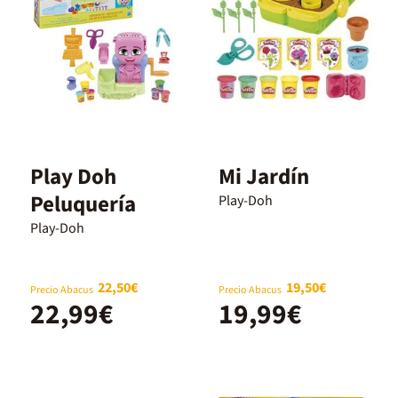
Play Doh
Mi Jardín
Peluquería
Play-Doh
Play-Doh
22,50€
19,50€
Precio Abacus
Precio Abacus
22,99€
19,99€