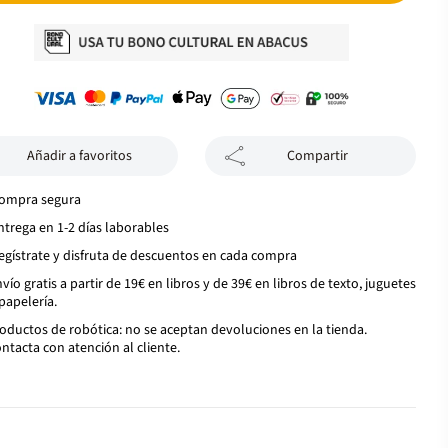
Añadir a favoritos
Compartir
ompra segura
ntrega en 1-2 días laborables
egístrate y disfruta de descuentos en cada compra
vío gratis a partir de 19€ en libros y de 39€ en libros de texto, juguetes
papelería.
oductos de robótica: no se aceptan devoluciones en la tienda.
ntacta con atención al cliente.