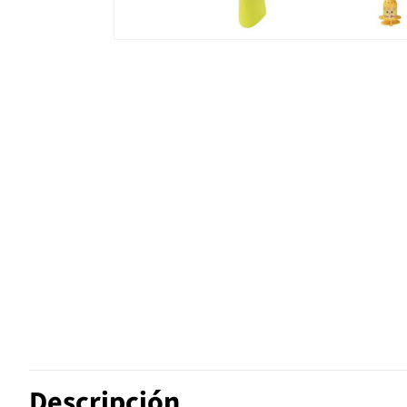
Descripción