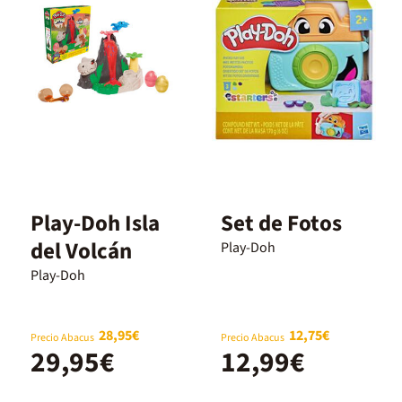
Play-Doh Isla
Set de Fotos
del Volcán
Play-Doh
Play-Doh
28,95€
12,75€
Precio Abacus
Precio Abacus
29,95€
12,99€