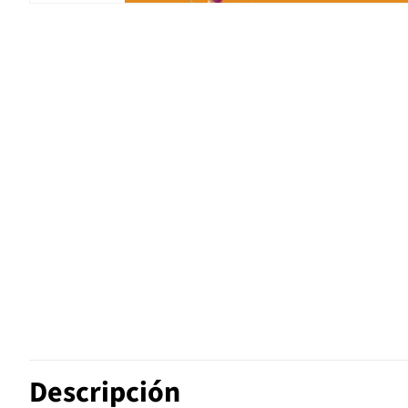
Descripción