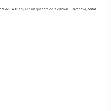
at de 9 a 10 anys. Es un quadern de la editorial Barcanova, editat