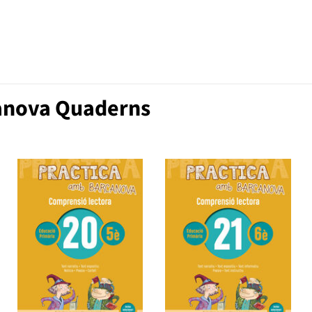
canova Quaderns