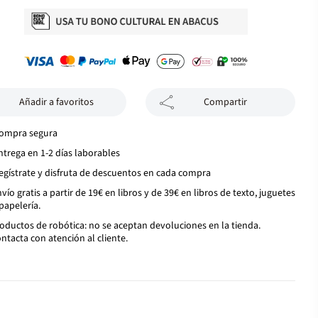
Añadir a favoritos
Compartir
ompra segura
ntrega en 1-2 días laborables
egístrate y disfruta de descuentos en cada compra
vío gratis a partir de 19€ en libros y de 39€ en libros de texto, juguetes
papelería.
oductos de robótica: no se aceptan devoluciones en la tienda.
ntacta con atención al cliente.