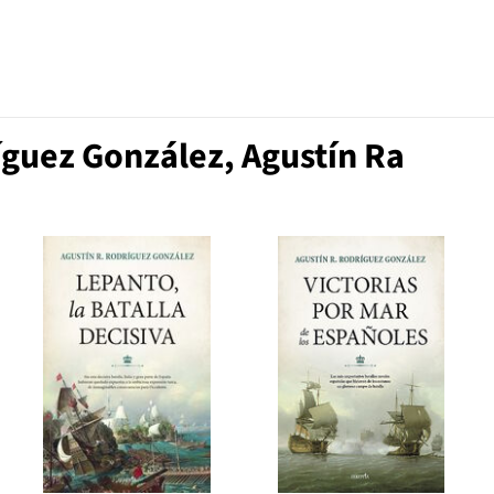
guez González, Agustín Ra