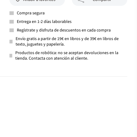
Compra segura
Entrega en 1-2 días laborables
Regístrate y disfruta de descuentos en cada compra
Envío gratis a partir de 19€ en libros y de 39€ en libros de
texto, juguetes y papelería.
Productos de robótica: no se aceptan devoluciones en la
tienda. Contacta con atención al cliente.