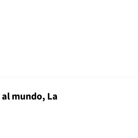
a al mundo, La