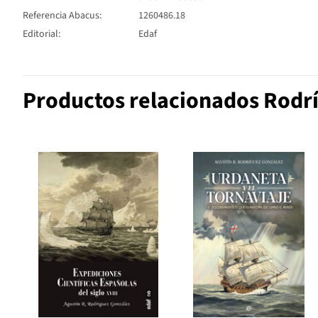
Referencia Abacus:
1260486.18
Editorial:
Edaf
Productos relacionados Rodrí