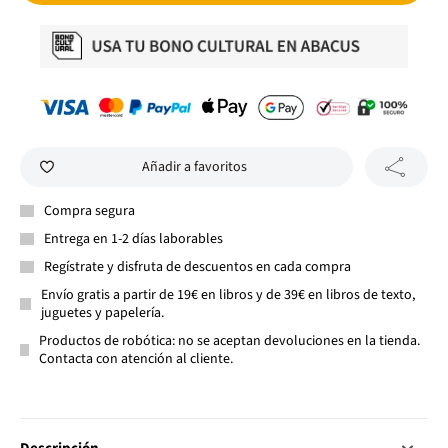
Añadir a favoritos
Compra segura
Entrega en 1-2 días laborables
Regístrate y disfruta de descuentos en cada compra
Envío gratis a partir de 19€ en libros y de 39€ en libros de texto,
juguetes y papelería.
Productos de robótica: no se aceptan devoluciones en la tienda.
Contacta con atención al cliente.