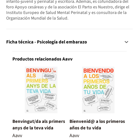
infanto-juvenil y perinatal y escritora. Además, es cofundadora del
foro Apoyo cesáreas y de la asociación El Parto es Nuestro, dirige el
Instituto Europeo de Salud Mental Perinatal y es consultora de la
Organización Mundial de la Salud.
Ficha técnica - Psicología del embarazo
Productos relacionados Aavv
Benvingut/da als primers
Bienvenid@ a los primeros
anys de la teva vida
años de tu vida
Aavv
Aavv