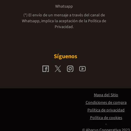
Whatsapp
(*) El envío de un mensaje a través del canal de
Whatsapp, implica la aceptación de la
Política de
Privacidad.
Síguenos
Mapa del Sitio
Condiciones de compra
Política de privacidad
Política de cookies
© Abacus Cooperativa 2023