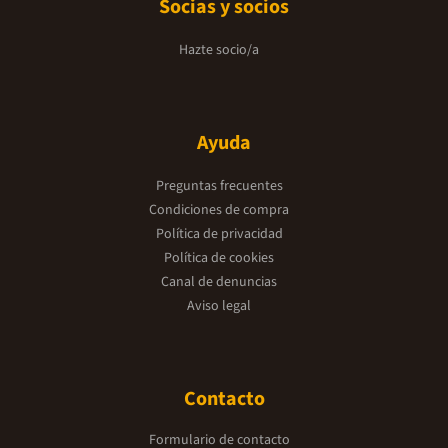
Socias y socios
Hazte socio/a
Ayuda
Preguntas frecuentes
Condiciones de compra
Política de privacidad
Política de cookies
Canal de denuncias
Aviso legal
Contacto
Formulario de contacto