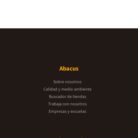
Abacus
Sobre nosotros
Calidad y medio ambiente
Buscador de tiendas
Trabaja con nosotros
Empresas y escuelas