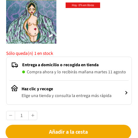
Hoy -5% en libros
Sólo queda(n)
1
en stock
Entrega a domicilio o recogida en tienda
Compra ahora y lo recibirás mañana martes 11 agosto
Haz clic y recoge
Elige una tienda y consulta la entrega más rápida
Añadir a la cesta