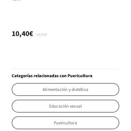
10,40€
10,95€
Categorías relacionadas con Puericultura
Alimentación y dietética
Educación sexual
Puericultura