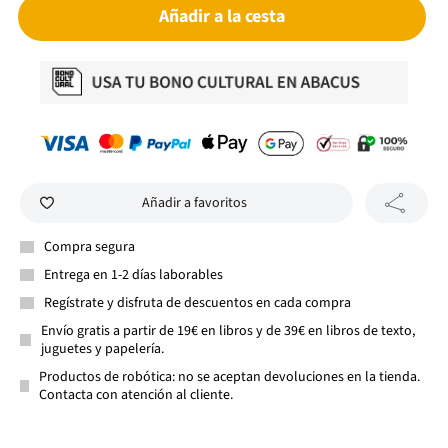
Añadir a la cesta
Añadir a favoritos
Compra segura
Entrega en 1-2 días laborables
Regístrate y disfruta de descuentos en cada compra
Envío gratis a partir de 19€ en libros y de 39€ en libros de texto,
juguetes y papelería.
Productos de robótica: no se aceptan devoluciones en la tienda.
Contacta con atención al cliente.