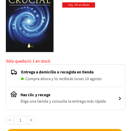
Hoy -5% en libros
Sólo queda(n)
1
en stock
Entrega a domicilio o recogida en tienda
Compra ahora y lo recibirás lunes 10 agosto
Haz clic y recoge
Elige una tienda y consulta la entrega más rápida