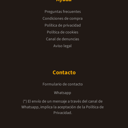
Preguntas frecuentes
Condiciones de compra
Política de privacidad
Política de cookies
Canal de denuncias
Aviso legal
Contacto
Formulario de contacto
Whatsapp
(*) El envío de un mensaje a través del canal de
Whatsapp, implica la aceptación de la
Política de
Privacidad.