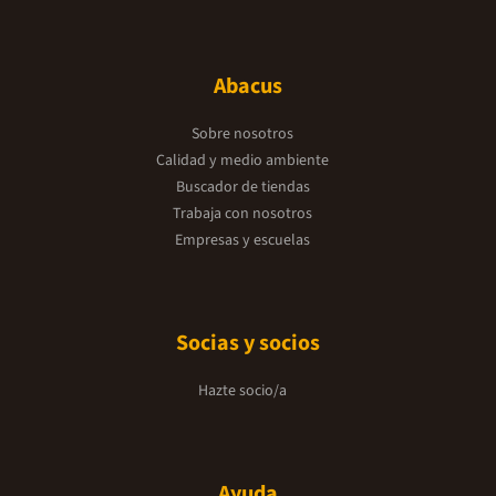
Abacus
Sobre nosotros
Calidad y medio ambiente
Buscador de tiendas
Trabaja con nosotros
Empresas y escuelas
Socias y socios
Hazte socio/a
Ayuda