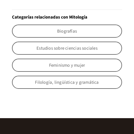
Categorías relacionadas con Mitología
Biografías
Estudios sobre ciencias sociales
Feminismo y mujer
Filología, lingüística y gramática