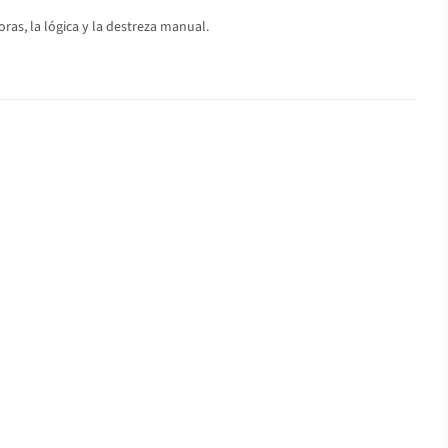
as, la lógica y la destreza manual.