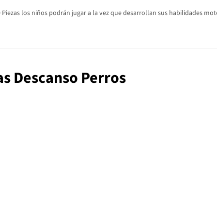
ezas los niños podrán jugar a la vez que desarrollan sus habilidades motor
zas Descanso Perros