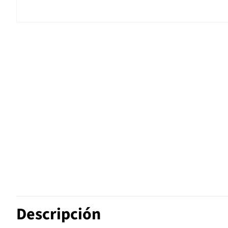
Descripción