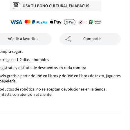
Añadir a favoritos
Compartir
ompra segura
ntrega en 1-2 días laborables
egístrate y disfruta de descuentos en cada compra
vío gratis a partir de 19€ en libros y de 39€ en libros de texto, juguetes
papelería.
oductos de robótica: no se aceptan devoluciones en la tienda.
ntacta con atención al cliente.