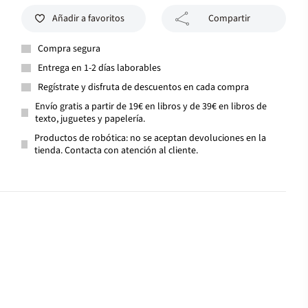
Añadir a favoritos
Compartir
Compra segura
Entrega en 1-2 días laborables
Regístrate y disfruta de descuentos en cada compra
Envío gratis a partir de 19€ en libros y de 39€ en libros de
texto, juguetes y papelería.
Productos de robótica: no se aceptan devoluciones en la
tienda. Contacta con atención al cliente.