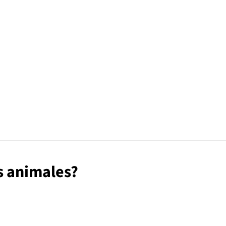
s animales?