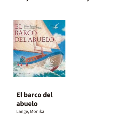
El barco del
abuelo
Lange, Monika