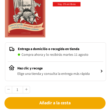
Hoy -5% en libros
Entrega a domicilio o recogida en tienda
Compra ahora y lo recibirás martes 11 agosto
Haz clic y recoge
Elige una tienda y consulta la entrega más rápida
Añadir a la cesta