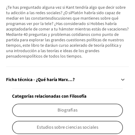
¿Te has preguntado alguna vez si Kant tendría algo que decir sobre
tu adicción a las redes sociales? ¿O siPlatón habría sido capaz de
mediar en las constantesdiscusiones que mantienes sobre qué
programas ver por la tele? ¿Has considerado si Hobbes habría
aceptadodarle de comer a tu hámster mientras estás de vacaciones?
Mediante 40 preguntas y problemas cotidianos como punto de
partida para explorar las grandes cuestiones políticas de nuestros
tiempos, este libro te daráun curso acelerado de teoría política y
una introducción a las teorías e ideas de los grandes
pensadorespolíticos de todos los tiempos.
Ficha técnica - ¿Qué haría Marx...?
Categorías relacionadas con Filosofía
Biografías
Estudios sobre ciencias sociales