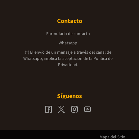
Contacto
Formulario de contacto
Whatsapp
(*) El envío de un mensaje a través del canal de
Whatsapp, implica la aceptación de la
Política de
Privacidad.
Síguenos
Mapa del Sitio