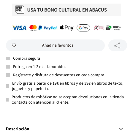
Añadir a favoritos
Compra segura
Entrega en 1-2 días laborables
Regístrate y disfruta de descuentos en cada compra
Envío gratis a partir de 19€ en libros y de 39€ en libros de texto,
juguetes y papelería.
Productos de robótica: no se aceptan devoluciones en la tienda.
Contacta con atención al cliente.
Descripción