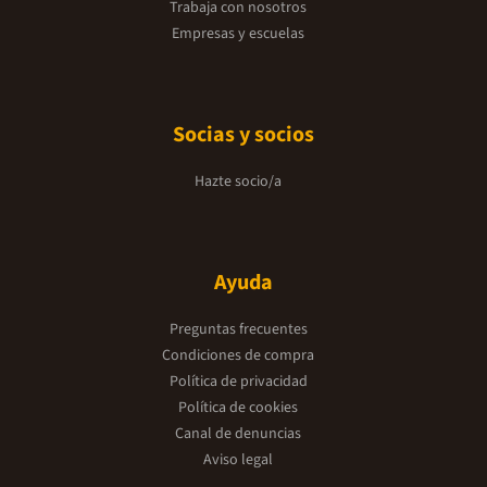
Trabaja con nosotros
Empresas y escuelas
Socias y socios
Hazte socio/a
Ayuda
Preguntas frecuentes
Condiciones de compra
Política de privacidad
Política de cookies
Canal de denuncias
Aviso legal