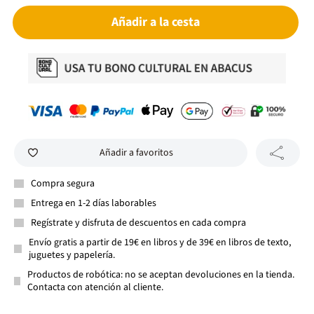
Añadir a la cesta
Añadir a favoritos
Compra segura
Entrega en 1-2 días laborables
Regístrate y disfruta de descuentos en cada compra
Envío gratis a partir de 19€ en libros y de 39€ en libros de texto,
juguetes y papelería.
Productos de robótica: no se aceptan devoluciones en la tienda.
Contacta con atención al cliente.