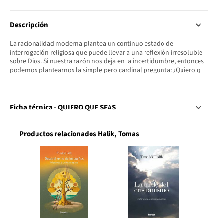
Descripción
La racionalidad moderna plantea un continuo estado de
interrogación religiosa que puede llevar a una reflexión irresoluble
sobre Dios. Si nuestra razón nos deja en la incertidumbre, entonces
podemos plantearnos la simple pero cardinal pregunta: ¿Quiero q
Ficha técnica - QUIERO QUE SEAS
Productos relacionados Halik, Tomas