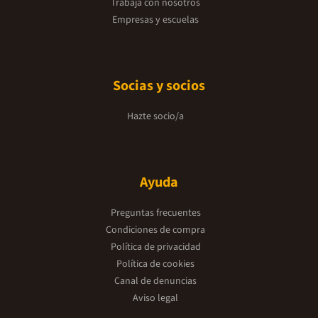
Trabaja con nosotros
Empresas y escuelas
Socias y socios
Hazte socio/a
Ayuda
Preguntas frecuentes
Condiciones de compra
Política de privacidad
Política de cookies
Canal de denuncias
Aviso legal