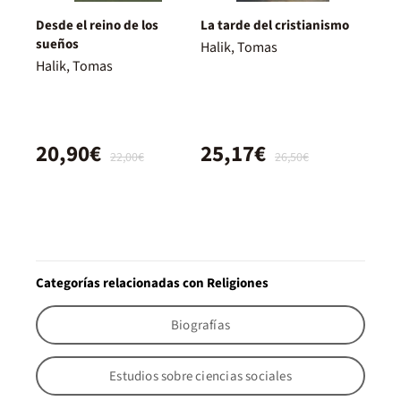
Desde el reino de los
La tarde del cristianismo
sueños
Halik, Tomas
Halik, Tomas
20,90€
25,17€
22,00€
26,50€
Categorías relacionadas con Religiones
Biografías
Estudios sobre ciencias sociales