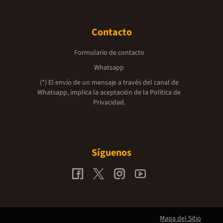
Contacto
Formulario de contacto
Whatsapp
(*) El envío de un mensaje a través del canal de
Whatsapp, implica la aceptación de la
Política de
Privacidad.
Síguenos
Mapa del Sitio