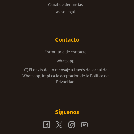
Canal de denuncias
Aviso legal
Contacto
Formulario de contacto
Whatsapp
(*) El envío de un mensaje a través del canal de
Whatsapp, implica la aceptación de la
Política de
Privacidad.
Síguenos