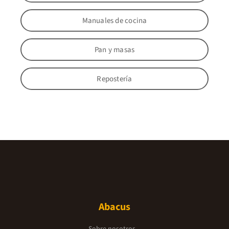
Manuales de cocina
Pan y masas
Repostería
Abacus