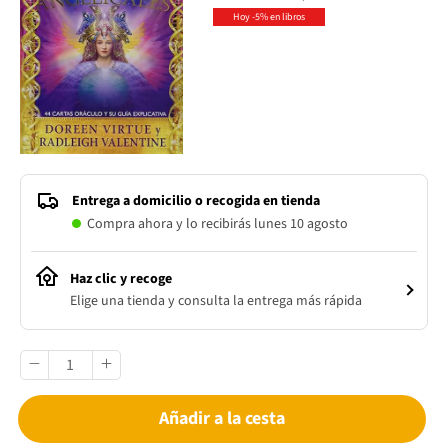
Hoy -5% en libros
Entrega a domicilio o recogida en tienda
Compra ahora y lo recibirás lunes 10 agosto
Haz clic y recoge
Elige una tienda y consulta la entrega más rápida
Añadir a la cesta