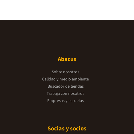
Abacus
Sobre nosotros
Calidad y medio ambiente
Buscador de tiendas
Trabaja con nosotros
Empresas y escuelas
Socias y socios