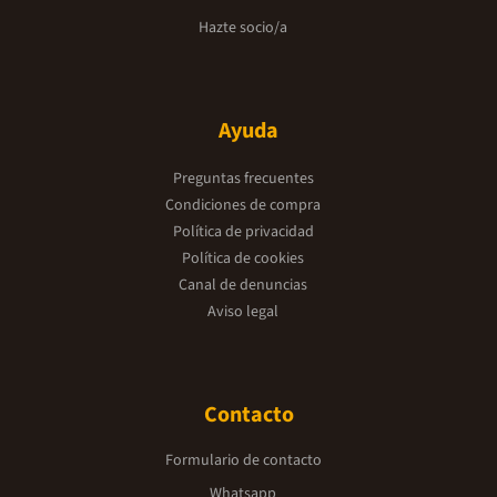
Hazte socio/a
Ayuda
Preguntas frecuentes
Condiciones de compra
Política de privacidad
Política de cookies
Canal de denuncias
Aviso legal
Contacto
Formulario de contacto
Whatsapp