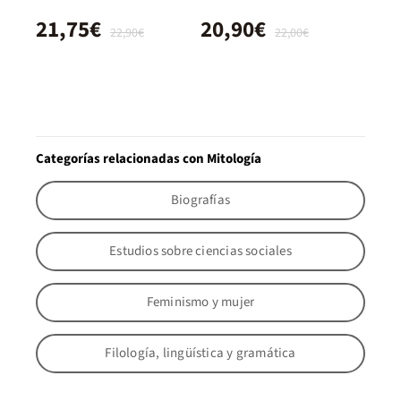
21,75€
20,90€
22,90€
22,00€
Categorías relacionadas con Mitología
Biografías
Estudios sobre ciencias sociales
Feminismo y mujer
Filología, lingüística y gramática