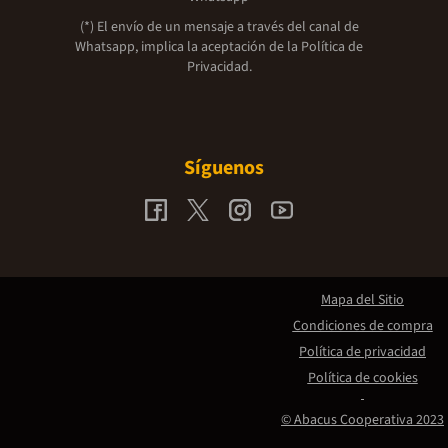
(*) El envío de un mensaje a través del canal de
Whatsapp, implica la aceptación de la
Política de
Privacidad.
Síguenos
Mapa del Sitio
Condiciones de compra
Política de privacidad
Política de cookies
© Abacus Cooperativa 2023