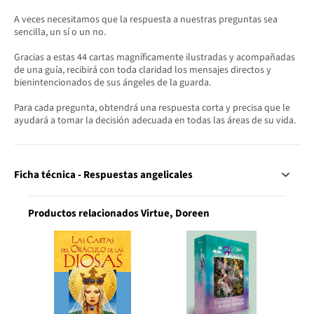
A veces necesitamos que la respuesta a nuestras preguntas sea
sencilla, un sí o un no.
Gracias a estas 44 cartas magníficamente ilustradas y acompañadas
de una guía, recibirá con toda claridad los mensajes directos y
bienintencionados de sus ángeles de la guarda.
Para cada pregunta, obtendrá una respuesta corta y precisa que le
ayudará a tomar la decisión adecuada en todas las áreas de su vida.
Ficha técnica - Respuestas angelicales
Productos relacionados Virtue, Doreen