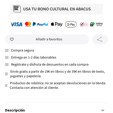
Añadir a favoritos
Compra segura
Entrega en 1-2 días laborables
Regístrate y disfruta de descuentos en cada compra
Envío gratis a partir de 19€ en libros y de 39€ en libros de texto,
juguetes y papelería.
Productos de robótica: no se aceptan devoluciones en la tienda.
Contacta con atención al cliente.
Descripción