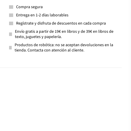
Compra segura
Entrega en 1-2 días laborables
Regístrate y disfruta de descuentos en cada compra
Envío gratis a partir de 19€ en libros y de 39€ en libros de
texto, juguetes y papelería.
Productos de robótica: no se aceptan devoluciones en la
tienda. Contacta con atención al cliente.