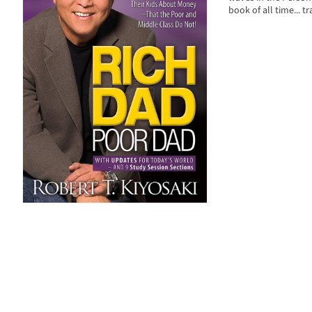
book of all time... 