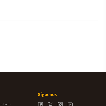
Síguenos
contacto