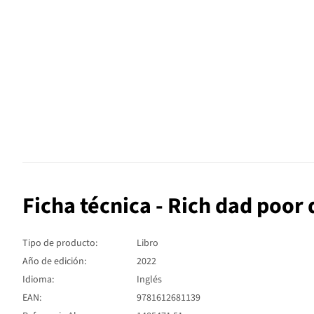
Ficha técnica - Rich dad poor
Tipo de producto:
Libro
Año de edición:
2022
Idioma:
Inglés
EAN:
9781612681139