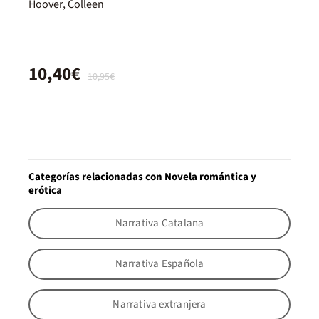
Hoover, Colleen
10,40€
10,95€
Categorías relacionadas con Novela romántica y
erótica
Narrativa Catalana
Narrativa Española
Narrativa extranjera