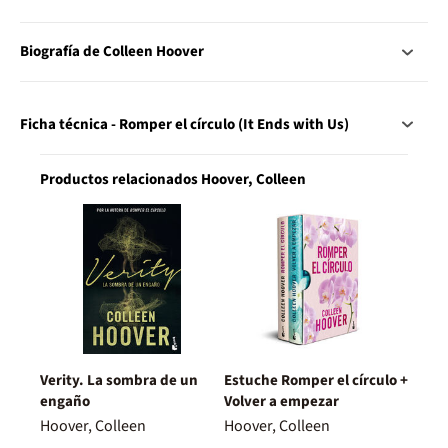
Biografía de Colleen Hoover
Ficha técnica - Romper el círculo (It Ends with Us)
Productos relacionados Hoover, Colleen
Verity. La sombra de un
Estuche Romper el círculo +
engaño
Volver a empezar
Hoover, Colleen
Hoover, Colleen