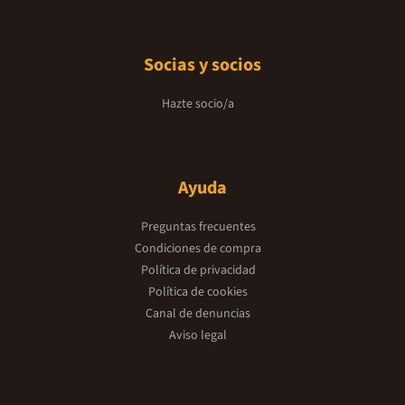
Socias y socios
Hazte socio/a
Ayuda
Preguntas frecuentes
Condiciones de compra
Política de privacidad
Política de cookies
Canal de denuncias
Aviso legal