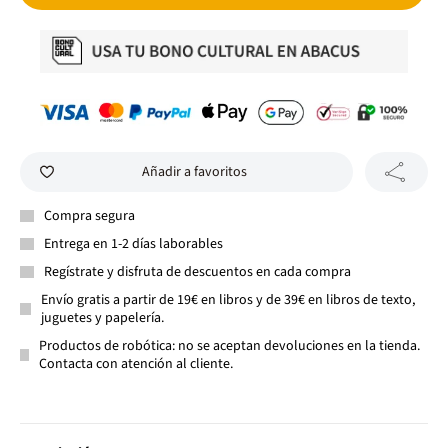
Añadir a favoritos
Compra segura
Entrega en 1-2 días laborables
Regístrate y disfruta de descuentos en cada compra
Envío gratis a partir de 19€ en libros y de 39€ en libros de texto,
juguetes y papelería.
Productos de robótica: no se aceptan devoluciones en la tienda.
Contacta con atención al cliente.