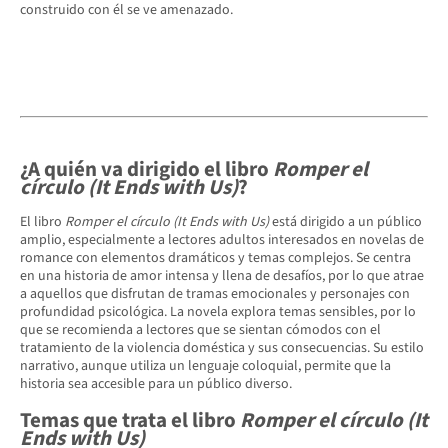
construido con él se ve amenazado.
¿A quién va dirigido el libro
Romper el
círculo (It Ends with Us)
?
El libro
Romper el círculo (It Ends with Us)
está dirigido a un público
amplio, especialmente a lectores adultos interesados en novelas de
romance con elementos dramáticos y temas complejos. Se centra
en una historia de amor intensa y llena de desafíos, por lo que atrae
a aquellos que disfrutan de tramas emocionales y personajes con
profundidad psicológica. La novela explora temas sensibles, por lo
que se recomienda a lectores que se sientan cómodos con el
tratamiento de la violencia doméstica y sus consecuencias. Su estilo
narrativo, aunque utiliza un lenguaje coloquial, permite que la
historia sea accesible para un público diverso.
Temas que trata el libro
Romper el círculo (It
Ends with Us)