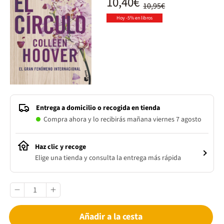
10,40€
10,95€
Hoy -5% en libros
Entrega a domicilio o recogida en tienda
Compra ahora y lo recibirás mañana viernes 7 agosto
Haz clic y recoge
Elige una tienda y consulta la entrega más rápida
Añadir a la cesta