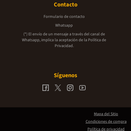
Contacto
Formulario de contacto
Whatsapp
(*) El envío de un mensaje a través del canal de
Whatsapp, implica la aceptación de la
Política de
Privacidad.
Síguenos
Mapa del Sitio
Condiciones de compra
Política de privacidad